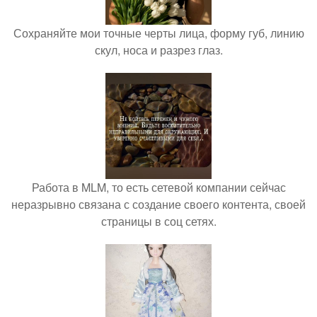
Сохраняйте мои точные черты лица, форму губ, линию
скул, носа и разрез глаз.
Работа в MLM, то есть сетевой компании сейчас
неразрывно связана с создание своего контента, своей
страницы в соц сетях.