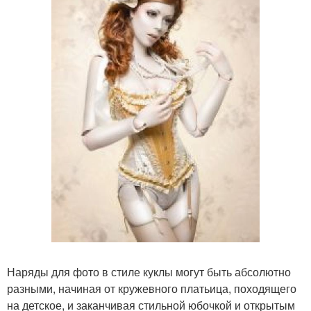
Наряды для фото в стиле куклы могут быть абсолютно
разными, начиная от кружевного платьица, походящего
на детское, и заканчивая стильной юбочкой и открытым