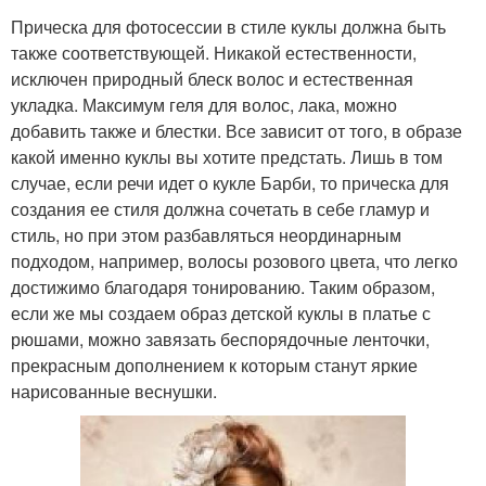
Прическа для фотосессии в стиле куклы должна быть
также соответствующей. Никакой естественности,
исключен природный блеск волос и естественная
укладка. Максимум геля для волос, лака, можно
добавить также и блестки. Все зависит от того, в образе
какой именно куклы вы хотите предстать. Лишь в том
случае, если речи идет о кукле Барби, то прическа для
создания ее стиля должна сочетать в себе гламур и
стиль, но при этом разбавляться неординарным
подходом, например, волосы розового цвета, что легко
достижимо благодаря тонированию. Таким образом,
если же мы создаем образ детской куклы в платье с
рюшами, можно завязать беспорядочные ленточки,
прекрасным дополнением к которым станут яркие
нарисованные веснушки.