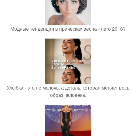
Модные тенденции в прическах весна - лето 2016?
Улыбка - это не мелочь, а деталь, которая меняет весь
образ человека.