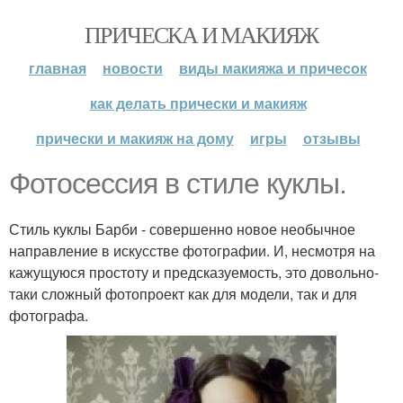
ПРИЧЕСКА И МАКИЯЖ
главная
новости
виды макияжа и причесок
как делать прически и макияж
прически и макияж на дому
игры
отзывы
Фотосессия в стиле куклы.
Стиль куклы Барби - совершенно новое необычное
направление в искусстве фотографии. И, несмотря на
кажущуюся простоту и предсказуемость, это довольно-
таки сложный фотопроект как для модели, так и для
фотографа.