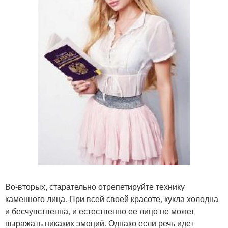
Во-вторых, старательно отрепетируйте технику
каменного лица. При всей своей красоте, кукла холодна
и бесчувственна, и естественно ее лицо не может
выражать никаких эмоций. Однако если речь идет