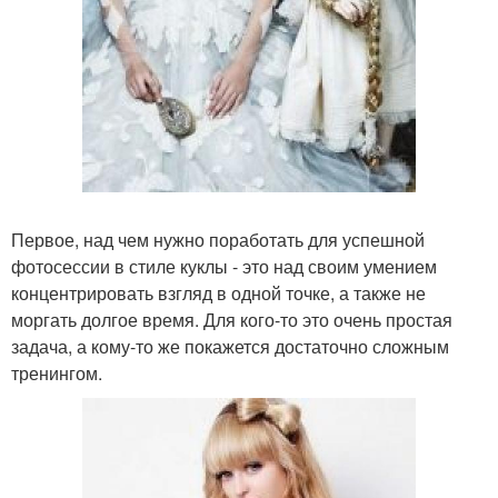
Первое, над чем нужно поработать для успешной
фотосессии в стиле куклы - это над своим умением
концентрировать взгляд в одной точке, а также не
моргать долгое время. Для кого-то это очень простая
задача, а кому-то же покажется достаточно сложным
тренингом.