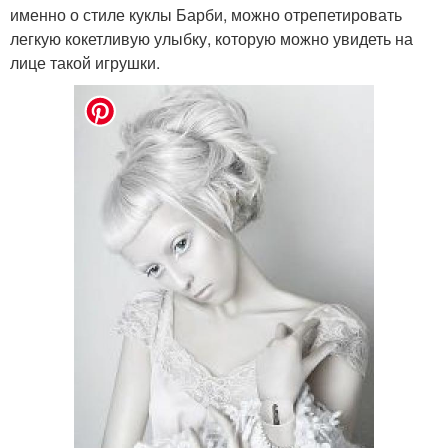
именно о стиле куклы Барби, можно отрепетировать
легкую кокетливую улыбку, которую можно увидеть на
лице такой игрушки.