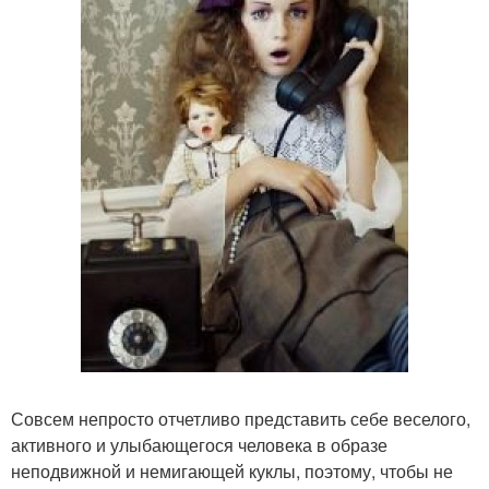
Совсем непросто отчетливо представить себе веселого,
активного и улыбающегося человека в образе
неподвижной и немигающей куклы, поэтому, чтобы не