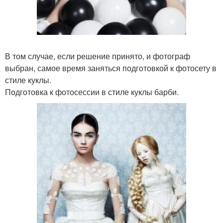
В том случае, если решение принято, и фотограф
выбран, самое время заняться подготовкой к фотосету в
стиле куклы.
Подготовка к фотосессии в стиле куклы барби.