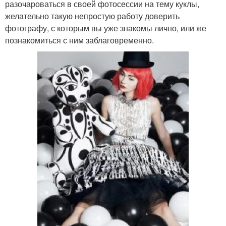
разочароваться в своей фотосессии на тему куклы,
желательно такую непростую работу доверить
фотографу, с которым вы уже знакомы лично, или же
познакомиться с ним заблаговременно.