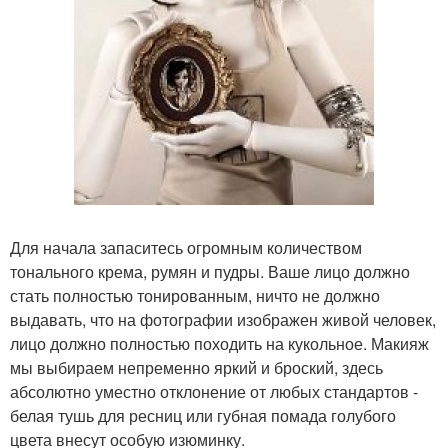
Для начала запаситесь огромным количеством
тонального крема, румян и пудры. Ваше лицо должно
стать полностью тонированным, ничто не должно
выдавать, что на фотографии изображен живой человек,
лицо должно полностью походить на кукольное. Макияж
мы выбираем непременно яркий и броский, здесь
абсолютно уместно отклонение от любых стандартов -
белая тушь для ресниц или губная помада голубого
цвета внесут особую изюминку.