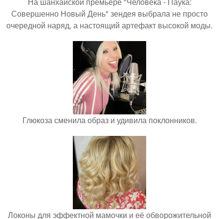
На шанхайской премьере "Человека - Паука:
Совершенно Новый День" зендея выбрала не просто
очередной наряд, а настоящий артефакт высокой моды.
Глюкоза сменила образ и удивила поклонников.
Локоны для эффектной мамочки и её обворожительной