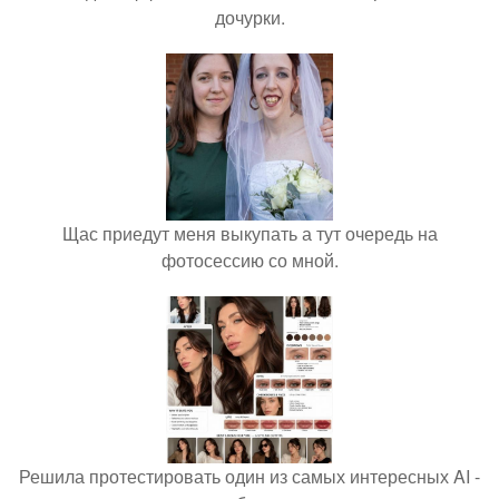
дочурки.
Щас приедут меня выкупать а тут очередь на
фотосессию со мной.
Решила протестировать один из самых интересных AI -