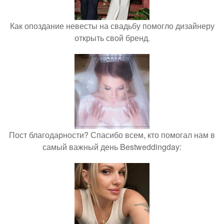
Как опоздание невесты на свадьбу помогло дизайнеру
открыть свой бренд.
Пост благодарности? Спасибо всем, кто помогал нам в
самый важный день Bestweddingday: