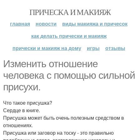
ПРИЧЕСКА И МАКИЯЖ
главная
новости
виды макияжа и причесок
как делать прически и макияж
прически и макияж на дому
игры
отзывы
Изменить отношение
человека с помощью сильной
присухи.
Что такое присушка?
Сердце в книге.
Присушка может быть очень полезным средством в
отношениях.
Присушка или заговор на тоску - это правильно