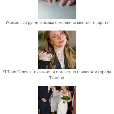
Ухоженные ручки и ножки о женщине многое говорят?
Я Таня Гилева - визажист и стилист по прическам города
Тюмени.