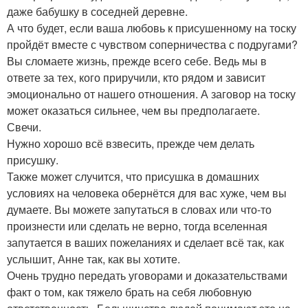
даже бабушку в соседней деревне.
А что будет, если ваша любовь к присушенному на тоску
пройдёт вместе с чувством соперничества с подругами?
Вы сломаете жизнь, прежде всего себе. Ведь мы в
ответе за тех, кого приручили, кто рядом и зависит
эмоционально от нашего отношения. А заговор на тоску
может оказаться сильнее, чем вы предполагаете.
Свечи.
Нужно хорошо всё взвесить, прежде чем делать
присушку.
Также может случится, что присушка в домашних
условиях на человека обернётся для вас хуже, чем вы
думаете. Вы можете запутаться в словах или что-то
произнести или сделать не верно, тогда вселенная
запутается в ваших пожеланиях и сделает всё так, как
услышит, Анне так, как вы хотите.
Очень трудно передать уговорами и доказательствами
факт о том, как тяжело брать на себя любовную