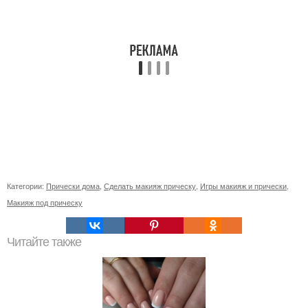
Категории:
Прически дома
,
Сделать макияж прическу
,
Игры макияж и прически
,
Макияж под прическу
Читайте также