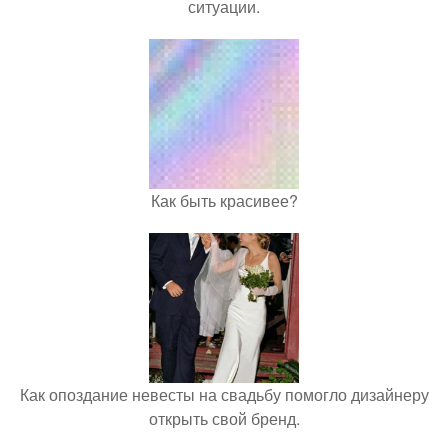
ситуации.
Как быть красивее?
Как опоздание невесты на свадьбу помогло дизайнеру
открыть свой бренд.