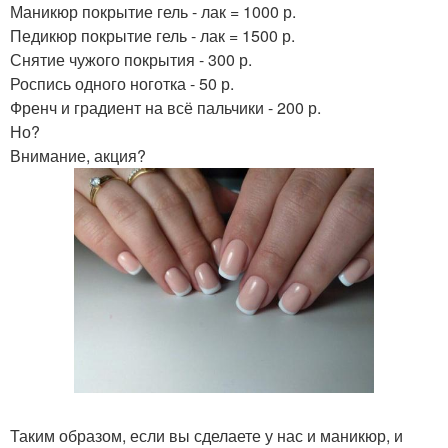
Маникюр покрытие гель - лак = 1000 р.
Педикюр покрытие гель - лак = 1500 р.
Снятие чужого покрытия - 300 р.
Роспись одного ноготка - 50 р.
Френч и градиент на всё пальчики - 200 р.
Но?
Внимание, акция?
Таким образом, если вы сделаете у нас и маникюр, и