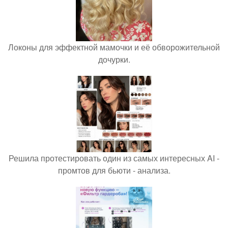
Локоны для эффектной мамочки и её обворожительной
дочурки.
Решила протестировать один из самых интересных AI -
промтов для бьюти - анализа.