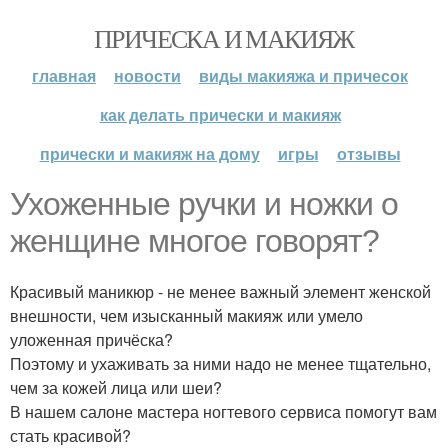
ПРИЧЕСКА И МАКИЯЖ
главная
новости
виды макияжа и причесок
как делать прически и макияж
прически и макияж на дому
игры
отзывы
Ухоженные ручки и ножки о
женщине многое говорят?
Красивый маникюр - не менее важный элемент женской
внешности, чем изысканный макияж или умело
уложенная причёска?
Поэтому и ухаживать за ними надо не менее тщательно,
чем за кожей лица или шеи?
В нашем салоне мастера ногтевого сервиса помогут вам
стать красивой?