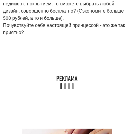
педикюр с покрытием, то сможете выбрать любой
дизайн, совершенно бесплатно? (Сэкономите больше
500 рублей, а то и больше).
Почувствуйте себя настоящей принцессой - это же так
приятно?