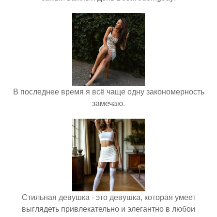
В последнее время я всё чаще одну закономерность
замечаю.
Стильная девушка - это девушка, которая умеет
выглядеть привлекательно и элегантно в любои