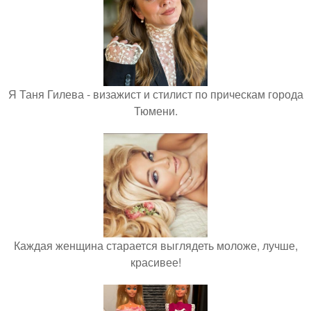
Я Таня Гилева - визажист и стилист по прическам города
Тюмени.
Каждая женщина старается выглядеть моложе, лучше,
красивее!