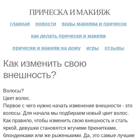
ПРИЧЕСКА И МАКИЯЖ
главная
новости
виды макияжа и причесок
как делать прически и макияж
прически и макияж на дому
игры
отзывы
Как изменить свою
внешность?
Волосы?
Цвет волос.
Первое с чего нужно начать изменение внешности - это
волосы. Для начала мы подбираем новый цвет волос.
Как правило, чтобы изменить свою внешность и стать
яркой, девушки становятся жгучими брюнетками,
блондинками или же рыженькими. Да, это самые лучшие