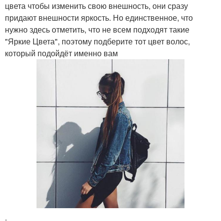
цвета чтобы изменить свою внешность, они сразу
придают внешности яркость. Но единственное, что
нужно здесь отметить, что не всем подходят такие
"Яркие Цвета", поэтому подберите тот цвет волос,
который подойдёт именно вам
.