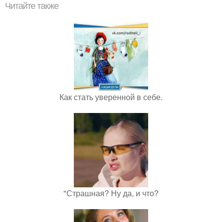
Читайте также
Как стать уверенной в себе.
"Страшная? Ну да, и что?