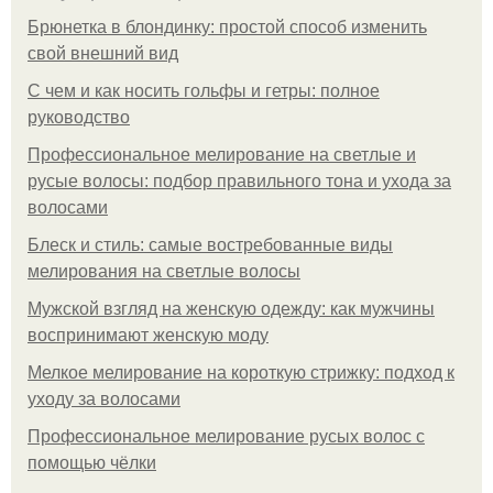
Брюнетка в блондинку: простой способ изменить
свой внешний вид
С чем и как носить гольфы и гетры: полное
руководство
Профессиональное мелирование на светлые и
русые волосы: подбор правильного тона и ухода за
волосами
Блеск и стиль: самые востребованные виды
мелирования на светлые волосы
Мужской взгляд на женскую одежду: как мужчины
воспринимают женскую моду
Мелкое мелирование на короткую стрижку: подход к
уходу за волосами
Профессиональное мелирование русых волос с
помощью чёлки