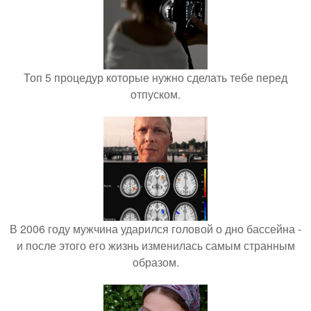
Топ 5 процедур которые нужно сделать тебе перед
отпуском.
В 2006 году мужчина ударился головой о дно бассейна -
и после этого его жизнь изменилась самым странным
образом.