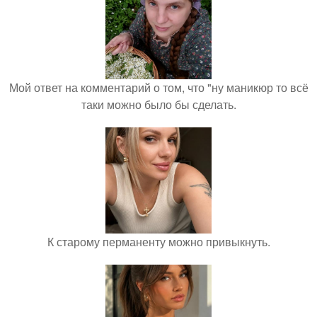
Мой ответ на комментарий о том, что "ну маникюр то всё
таки можно было бы сделать.
К старому перманенту можно привыкнуть.