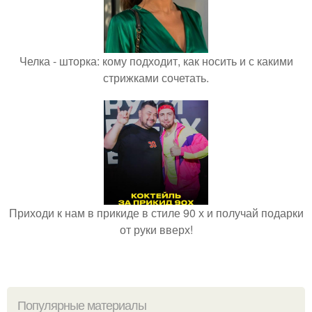
Челка - шторка: кому подходит, как носить и с какими
стрижками сочетать.
Приходи к нам в прикиде в стиле 90 х и получай подарки
от руки вверх!
Популярные материалы