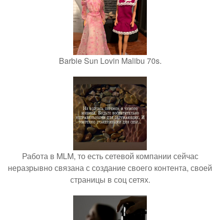
Barbie Sun Lovin Malibu 70s.
Работа в MLM, то есть сетевой компании сейчас
неразрывно связана с создание своего контента, своей
страницы в соц сетях.