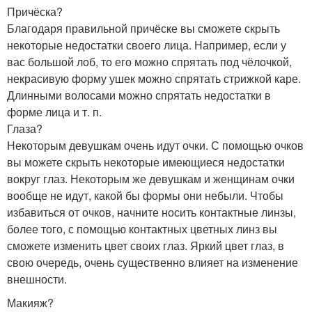
Причёска?
Благодаря правильной причёске вы сможете скрыть
некоторые недостатки своего лица. Например, если у
вас большой лоб, то его можно спрятать под чёлочкой,
некрасивую форму ушек можно спрятать стрижкой каре.
Длинными волосами можно спрятать недостатки в
форме лица и т. п.
Глаза?
Некоторым девушкам очень идут очки. С помощью очков
вы можете скрыть некоторые имеющиеся недостатки
вокруг глаз. Некоторым же девушкам и женщинам очки
вообще не идут, какой бы формы они небыли. Чтобы
избавиться от очков, начните носить контактные линзы,
более того, с помощью контактных цветных линз вы
сможете изменить цвет своих глаз. Яркий цвет глаз, в
свою очередь, очень существенно влияет на изменение
внешности.
Макияж?