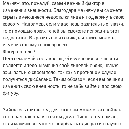
Макияж, это, пожалуй, самый важный фактор в
изменении внешности. Благодаря макияжу вы сможете
скрыть имеющиеся недостатки лица и подчеркнуть свою
красоту. Например, если у вас невыразительные глазки,
то с помощью ярких теней вы сможете исправить этот
недостаток. Выразить свои глазки, вы также можете,
изменив форму своих бровей.
Фигура и тело?
Неотъемлемой составляющей изменения внешности
является и тело. Изменив свой лицевой облик, нельзя
забывать и о своём теле, так как в противном случае
получиться дисбаланс. Таким образом, если вы решили
изменить свою внешность, то не забывайте и про свою
фигуру.
Займитесь фитнесом, для этого вы можете, как пойти в
спортзал, так и заняться им дома. Лишь в том случае,
если макияж вы можете подобрать один раз и получите