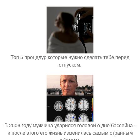
Топ 5 процедур которые нужно сделать тебе перед
отпуском.
В 2006 году мужчина ударился головой о дно бассейна -
и после этого его жизнь изменилась самым странным