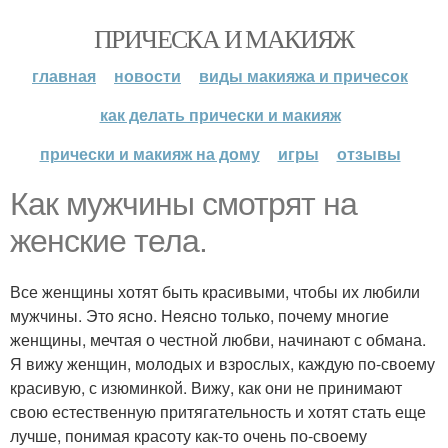
ПРИЧЕСКА И МАКИЯЖ
главная
новости
виды макияжа и причесок
как делать прически и макияж
прически и макияж на дому
игры
отзывы
Как мужчины смотрят на
женские тела.
Все женщины хотят быть красивыми, чтобы их любили
мужчины. Это ясно. Неясно только, почему многие
женщины, мечтая о честной любви, начинают с обмана.
Я вижу женщин, молодых и взрослых, каждую по-своему
красивую, с изюминкой. Вижу, как они не принимают
свою естественную притягательность и хотят стать еще
лучше, понимая красоту как-то очень по-своему