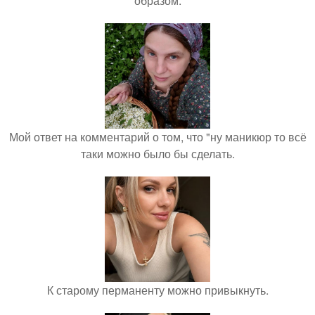
образом.
Мой ответ на комментарий о том, что "ну маникюр то всё
таки можно было бы сделать.
К старому перманенту можно привыкнуть.