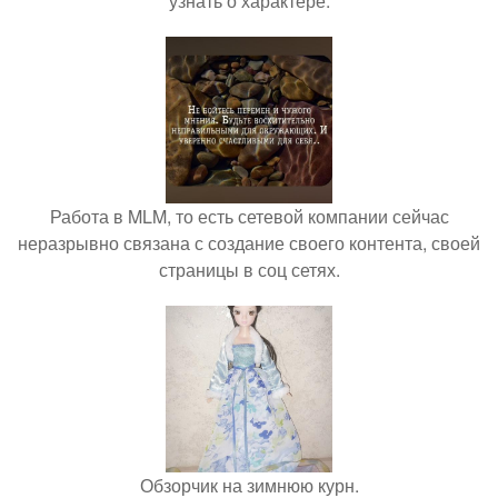
узнать о характере.
Работа в MLM, то есть сетевой компании сейчас
неразрывно связана с создание своего контента, своей
страницы в соц сетях.
Обзорчик на зимнюю курн.