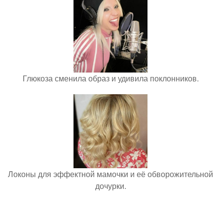
Глюкоза сменила образ и удивила поклонников.
Локоны для эффектной мамочки и её обворожительной
дочурки.