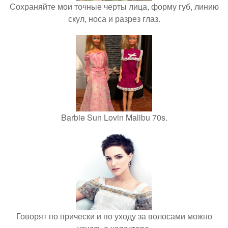
Сохраняйте мои точные черты лица, форму губ, линию
скул, носа и разрез глаз.
Barbie Sun Lovin Malibu 70s.
Говорят по прически и по уходу за волосами можно