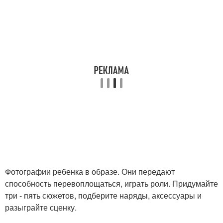
Фотографии ребенка в образе. Они передают
способность перевоплощаться, играть роли. Придумайте
три - пять сюжетов, подберите наряды, аксессуары и
разыграйте сценку.