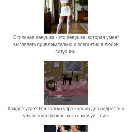
Стильная девушка - это девушка, которая умеет
выглядеть привлекательно и элегантно в любои
ситуации.
Каждое утро? Несколько упражнений для бодрости и
улучшения физического самочувствия.