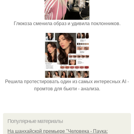
Глюкоза сменила образ и удивила поклонников.
Решила протестировать один из самых интересных AI -
промтов для бьюти - анализа.
Популярные материалы
На шанхайской премьере "Человека - Паука: