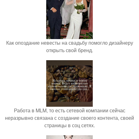
Как опоздание невесты на свадьбу помогло дизайнеру
открыть свой бренд.
Работа в MLM, то есть сетевой компании сейчас
неразрывно связана с создание своего контента, своей
страницы в соц сетях.