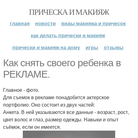
ПРИЧЕСКА И МАКИЯЖ
главная
новости
виды макияжа и причесок
как делать прически и макияж
прически и макияж на дому
игры
отзывы
Как снять своего ребенка в
РЕКЛАМЕ.
Главное - фото.
Для съемок в рекламе понадобится актерское
портфолио. Оно состоит из двух частей:
Анкета. В ней указываются все данные - возраст, рост,
цвет волос и глаз, размер одежды. Навыки и опыт
съёмок, если он имеется.