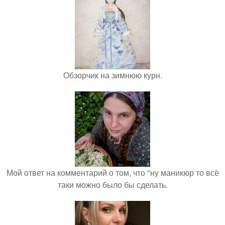
Обзорчик на зимнюю курн.
Мой ответ на комментарий о том, что "ну маникюр то всё
таки можно было бы сделать.