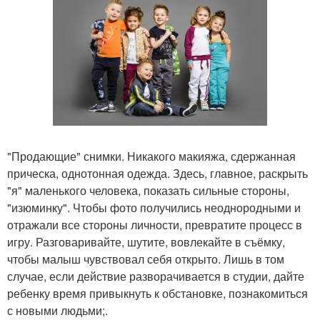
"Продающие" снимки. Никакого макияжа, сдержанная
прическа, однотонная одежда. Здесь, главное, раскрыть
"я" маленького человека, показать сильные стороны,
"изюминку". Чтобы фото получились неоднородными и
отражали все стороны личности, превратите процесс в
игру. Разговаривайте, шутите, вовлекайте в съёмку,
чтобы малыш чувствовал себя открыто. Лишь в том
случае, если действие разворачивается в студии, дайте
ребенку время привыкнуть к обстановке, познакомиться
с новыми людьми;.