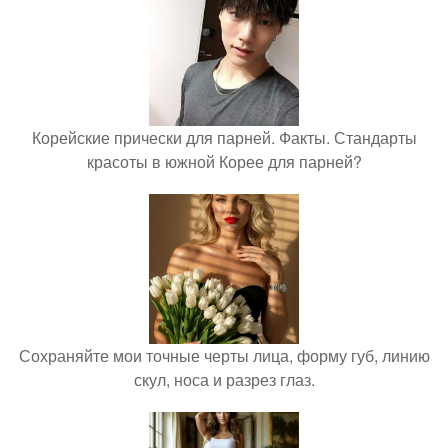
Корейские прически для парней. Факты. Стандарты
красоты в южной Корее для парней?
Сохраняйте мои точные черты лица, форму губ, линию
скул, носа и разрез глаз.