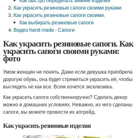
Как быстро переделать зимние изделия
Как украсить резиновые сапоги своими руками
Как украсить резиновые сапоги своими.
Как выбирать резиновые сапоги
Видео hand made - Сапоги
Как украсить резиновые сапоги. Как
украсить сапоги своими руками:
фото
Умом женщин не понять. Даже если девушка приобрела
дорогую обувь, она будет стремиться украсить её, чтобы
выглядеть не как все. Всем хочется эксклюзива.
Как украсить сапоги собственноручно? Сделать декор
можно в домашних условиях. Неважно, из чего сделаны
сапоги, вы можете провести их апгрейд.
Как украсить резиновые изделия