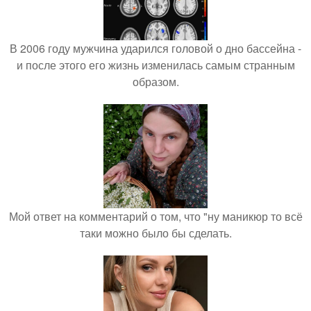
В 2006 году мужчина ударился головой о дно бассейна -
и после этого его жизнь изменилась самым странным
образом.
Мой ответ на комментарий о том, что "ну маникюр то всё
таки можно было бы сделать.