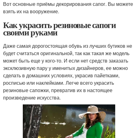
Вот основные приёмы декорирования сапог. Вы можете
взять их на вооружение.
Как украсить резиновые сапоги
своими руками
Даже самая дорогостоящая обувь из лучших бутиков не
будет считаться оригинальной, так как такая же модель
может быть еще у кого-то. И если нет средств заказать
эксклюзивную пару у именитых дизайнеров, ее можно
сделать в домашних условиях, украсив пайетками,
росписью или наклейками. Легче всего украсить
резиновые сапожки, превратив их в настоящее
произведение искусства.