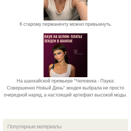
К старому перманенту можно привыкнуть.
На шанхайской премьере "Человека - Паука:
Совершенно Новый День" зендея выбрала не просто
очередной наряд, а настоящий артефакт высокой моды.
Популярные материалы