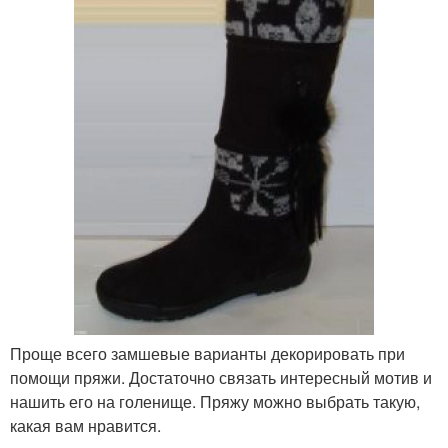
Проще всего замшевые варианты декорировать при
помощи пряжи. Достаточно связать интересный мотив и
нашить его на голенище. Пряжу можно выбрать такую,
какая вам нравится.