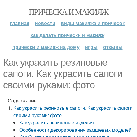
ПРИЧЕСКА И МАКИЯЖ
главная
новости
виды макияжа и причесок
как делать прически и макияж
прически и макияж на дому
игры
отзывы
Как украсить резиновые
сапоги. Как украсить сапоги
своими руками: фото
Содержание
Как украсить резиновые сапоги. Как украсить сапоги
своими руками: фото
Как украсить резиновые изделия
Особенности декорирования замшевых моделей