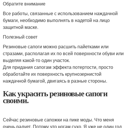
Обратите внимание
Все работы, связанные с использованием наждачной
бумаги, необходимо выполнять в надетой на лицо
защитной маске.
Полезный совет
Резиновые сапоги можно расшить пайетками или
стразами, располагая их по всей поверхности обуви или
выделяя какой-то один участок.
Для придания сапогам эффекта потертости, просто
обработайте их поверхность крупнозернистой
наждачной бумагой, двигаясь в разные стороны.
Как украсить резиновые сапоги
своими.
Сейчас резиновые сапожки на пике моды. Что меня
очень радует. Потому что ногам сухо. Я уже не один год