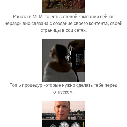
Работа в MLM, то есть сетевой компании сейчас
неразрывно связана с создание своего контента, своей
страницы в соц сетях.
Топ 5 процедур которые нужно сделать тебе перед
отпуском.