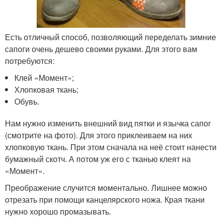
Есть отличный способ, позволяющий переделать зимние
сапоги очень дешево своими руками. Для этого вам
потребуются:
Клей «Момент»;
Хлопковая ткань;
Обувь.
Нам нужно изменить внешний вид пятки и язычка сапог
(смотрите на фото). Для этого приклеиваем на них
хлопковую ткань. При этом сначала на неё стоит нанести
бумажный скотч. А потом уж его с тканью клеят на
«Момент».
Преображение случится моментально. Лишнее можно
отрезать при помощи канцелярского ножа. Края ткани
нужно хорошо промазывать.