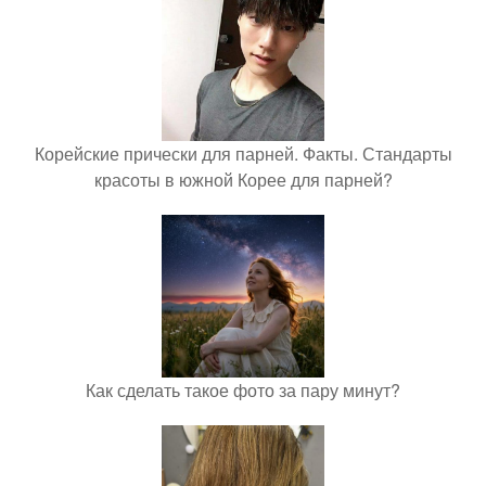
Корейские прически для парней. Факты. Стандарты
красоты в южной Корее для парней?
Как сделать такое фото за пару минут?