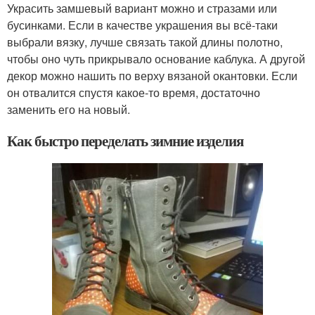
Украсить замшевый вариант можно и стразами или
бусинками. Если в качестве украшения вы всё-таки
выбрали вязку, лучше связать такой длины полотно,
чтобы оно чуть прикрывало основание каблука. А другой
декор можно нашить по верху вязаной окантовки. Если
он отвалится спустя какое-то время, достаточно
заменить его на новый.
Как быстро переделать зимние изделия