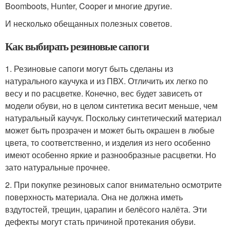
Boomboots, Hunter, Cooper и многие другие.
И несколько обещанных полезных советов.
Как выбирать резиновые сапоги
1. Резиновые сапоги могут быть сделаны из
натурального каучука и из ПВХ. Отличить их легко по
весу и по расцветке. Конечно, вес будет зависеть от
модели обуви, но в целом синтетика весит меньше, чем
натуральный каучук. Поскольку синтетический материал
может быть прозрачен и может быть окрашен в любые
цвета, то соответственно, и изделия из него особенно
имеют особенно яркие и разнообразные расцветки. Но
зато натуральные прочнее.
2. При покупке резиновых сапог внимательно осмотрите
поверхность материала. Она не должна иметь
вздутостей, трещин, царапин и белёсого налёта. Эти
дефекты могут стать причиной протекания обуви.