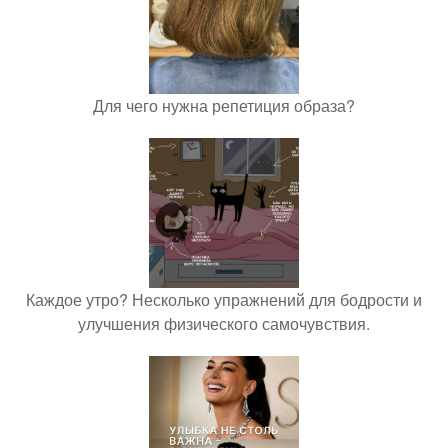
Для чего нужна репетиция образа?
Каждое утро? Несколько упражнений для бодрости и
улучшения физического самочувствия.