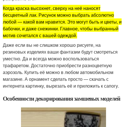
Когда краска высохнет, сверху на неё наносят
бесцветный лак. Рисунок можно выбрать абсолютно
любой — какой вам нравится. Это могут быть и цветы, и
бабочки, и даже снежинки. Главное, чтобы выбранный
мотив сочетался с вашей одеждой.
Даже если вы не слишком хорошо рисуете, на
резиновых изделиях ваши фантазии будут смотреться
уместно. Да и всегда можно воспользоваться
трафаретом. Достаточно приобрести разноцветную
аэрозоль. Купить её можно в любом автомобильном
магазине. А орнамент сделать просто — скачать с
интернета картинку, вырезать её и приложить к сапогу.
Особенности декорирования замшевых моделей