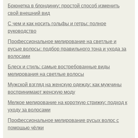
Брюнетка в блондинку: простой способ изменить
свой внешний вид
С чем и как носить гольфы и гетры: полное
руководство
Профессиональное мелирование на светлые и
русые волосы: подбор правильного тона и ухода за
волосами
Блеск и стиль: самые востребованные виды
мелирования на светлые волосы
Мужской взгляд на женскую одежду: как мужчины
воспринимают женскую моду
Мелкое мелирование на короткую стрижку: подход к
уходу за волосами
Профессиональное мелирование русых волос с
помощью чёлки