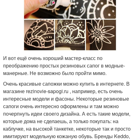
И вот ещё очень хороший мастер-класс по
преображению простых резиновых сапог в модные-
манерные. Не возможно было пройти мимо.
Очень красивые сапожки можно купить в интернете. В
магазине rezinovie-sapogi.ru , например, есть очень
интересные модели и фасоны. Некоторые резиновые
сапоги очень интересно оформлены и там можно
почерпнуть идеи своего дизайна. А есть такие модели,
которые дома не сделаешь, а только покупать: на
каблучке, на высокой танкетке, некоторые так и просто
имитируют модельную кожаную обувь. Бренды Keddo,