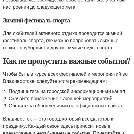
настроении до следующего лета.
Зимний фестиваль спорта
Для любителей активного отдыха проводится зимний
фестиваль спорта, где можно попробовать лыжные
гонки, сноубординг и другие зимние виды спорта.
Как не пропустить важные события?
Чтобы быть в курсе всех фестивалей и мероприятий во
Владивостоке, следуйте этим рекомендациям:
Подпишитесь на городской информационный канал
Скачайте приложение с афишей мероприятий
Следите за обновлениями на официальных сайтах
Владивосток — это город, который всегда готов к
празднику. Каждый сезон здесь приносит новые
впечатления и незабываемые события. Приезжайте и