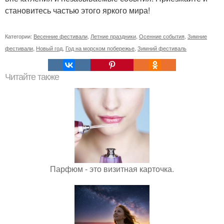
становитесь частью этого яркого мира!
Категории:
Весенние фестивали
,
Летние праздники
,
Осенние события
,
Зимние
фестивали
,
Новый год
,
Год на морском побережье
,
Зимний фестиваль
Читайте также
Парфюм - это визитная карточка.