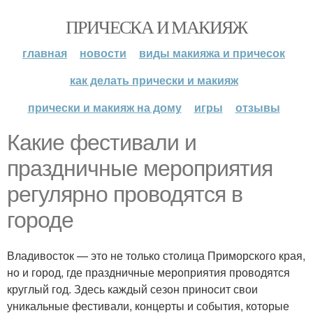
ПРИЧЕСКА И МАКИЯЖ
главная
новости
виды макияжа и причесок
как делать прически и макияж
прически и макияж на дому
игры
отзывы
Какие фестивали и
праздничные мероприятия
регулярно проводятся в
городе
Владивосток — это не только столица Приморского края,
но и город, где праздничные мероприятия проводятся
круглый год. Здесь каждый сезон приносит свои
уникальные фестивали, концерты и события, которые