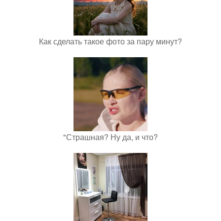
Как сделать такое фото за пару минут?
"Страшная? Ну да, и что?