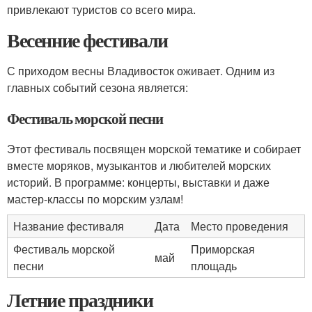
привлекают туристов со всего мира.
Весенние фестивали
С приходом весны Владивосток оживает. Одним из
главных событий сезона является:
Фестиваль морской песни
Этот фестиваль посвящен морской тематике и собирает
вместе моряков, музыкантов и любителей морских
историй. В программе: концерты, выставки и даже
мастер-классы по морским узлам!
Название фестиваля
Дата
Место проведения
Фестиваль морской
Приморская
май
песни
площадь
Летние праздники