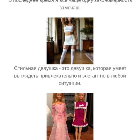
замечаю.
Стильная девушка - это девушка, которая умеет
выглядеть привлекательно и элегантно в любои
ситуации.