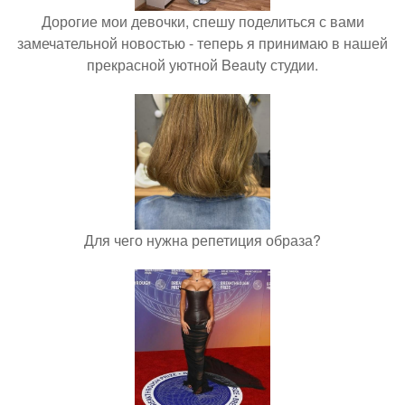
Дорогие мои девочки, спешу поделиться с вами
замечательной новостью - теперь я принимаю в нашей
прекрасной уютной Beauty студии.
Для чего нужна репетиция образа?