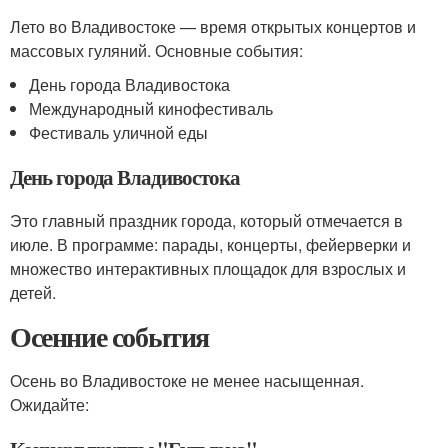
Лето во Владивостоке — время открытых концертов и
массовых гуляний. Основные события:
День города Владивостока
Международный кинофестиваль
Фестиваль уличной еды
День города Владивостока
Это главный праздник города, который отмечается в
июле. В программе: парады, концерты, фейерверки и
множество интерактивных площадок для взрослых и
детей.
Осенние события
Осень во Владивостоке не менее насыщенная.
Ожидайте: