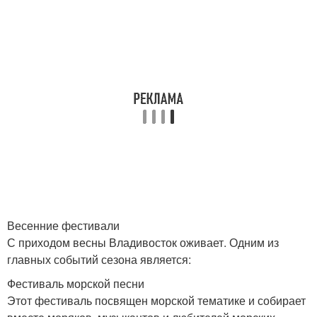
Весенние фестивали
С приходом весны Владивосток оживает. Одним из
главных событий сезона является:
Фестиваль морской песни
Этот фестиваль посвящен морской тематике и собирает