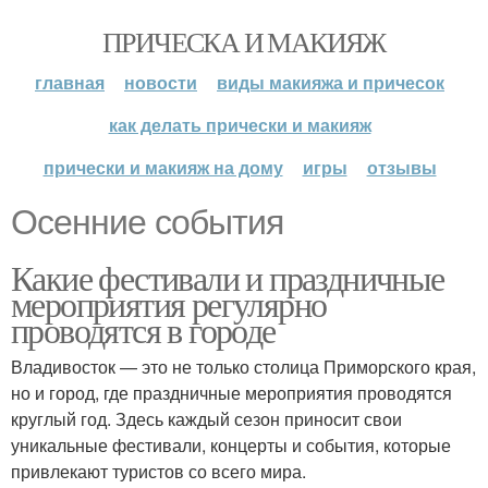
ПРИЧЕСКА И МАКИЯЖ
главная
новости
виды макияжа и причесок
как делать прически и макияж
прически и макияж на дому
игры
отзывы
Осенние события
Какие фестивали и праздничные
мероприятия регулярно
проводятся в городе
Владивосток — это не только столица Приморского края,
но и город, где праздничные мероприятия проводятся
круглый год. Здесь каждый сезон приносит свои
уникальные фестивали, концерты и события, которые
привлекают туристов со всего мира.