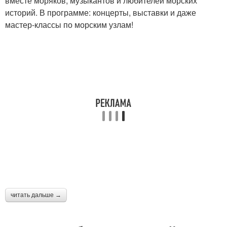
вместе моряков, музыкантов и любителей морских
историй. В программе: концерты, выставки и даже
мастер-классы по морским узлам!
читать дальше →