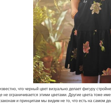
известно, что черный цвет визуально делает фигуру стройне
е не ограничивается этими цветами. Другие цвета тоже им
 законам и принципам мы видим не то, что есть на самом де