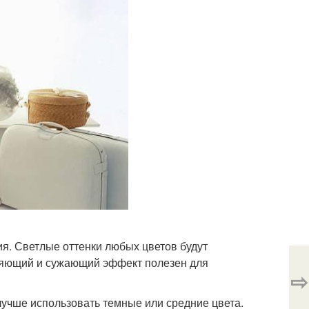
я. Светлые оттенки любых цветов будут
ряющий и сужающий эффект полезен для
⇨
лучше использовать темные или средние цвета.