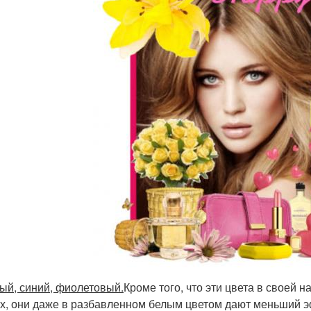
ый, синий, фиолетовый.
Кроме того, что эти цвета в своей
х, они даже в разбавленном белым цветом дают меньший э