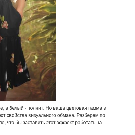
е, а белый - полнит. Но ваша цветовая гамма в
еют свойства визуального обмана. Разберем по
ле, что бы заставить этот эффект работать на