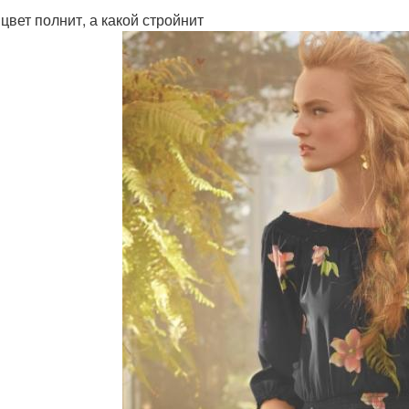
 цвет полнит, а какой стройнит