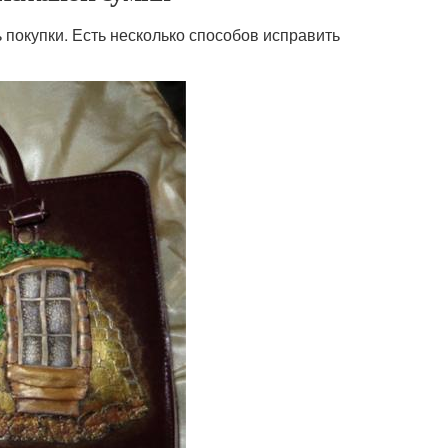
ь покупки. Есть несколько способов исправить