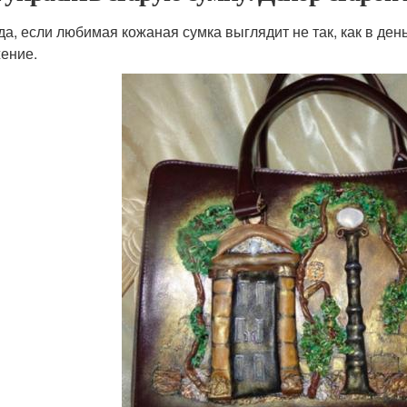
да, если любимая кожаная сумка выглядит не так, как в ден
ение.