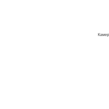
Камер