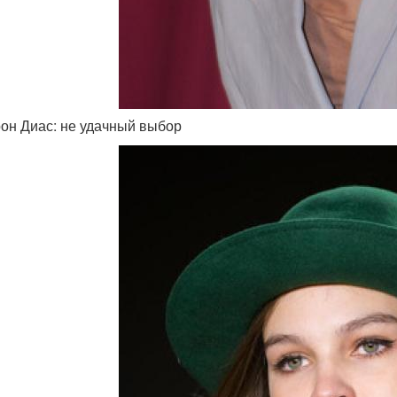
он Диас: не удачный выбор