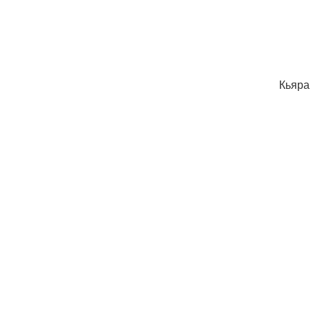
Кьяра