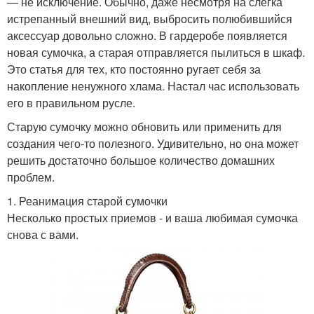
— не исключение. Обычно, даже несмотря на слегка
истрепанный внешний вид, выбросить полюбившийся
аксессуар довольно сложно. В гардеробе появляется
новая сумочка, а старая отправляется пылиться в шкаф.
Это статья для тех, кто постоянно ругает себя за
накопление ненужного хлама. Настал час использовать
его в правильном русле.
Старую сумочку можно обновить или применить для
создания чего-то полезного. Удивительно, но она может
решить достаточно большое количество домашних
проблем.
1. Реанимация старой сумочки
Несколько простых приемов - и ваша любимая сумочка
снова с вами.