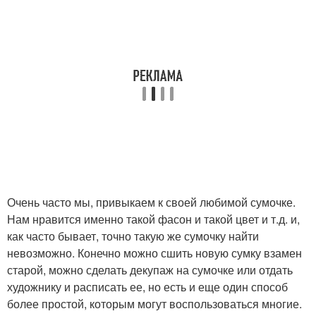
Очень часто мы, привыкаем к своей любимой сумочке.
Нам нравится именно такой фасон и такой цвет и т.д. и,
как часто бывает, точно такую же сумочку найти
невозможно. Конечно можно сшить новую сумку взамен
старой, можно сделать декупаж на сумочке или отдать
художнику и расписать ее, но есть и еще один способ
более простой, которым могут воспользоваться многие.