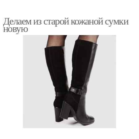
Делаем из старой кожаной сумки
новую