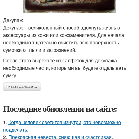
Декупаж
Декупаж – великолепный способ вдохнуть жизнь в
аксессуары из кожи или кожзаменителя. Для начала
необходимо тщательно очистить всю поверхность
сумочки от пыли и загрязнений.
После этого вырежьте из салфеток для декупажа
необходимые части, которыми вы будете отделывать
сумку.
читать дальше →
Последние обновления на сайте:
1.
Когда человек светится изнутри, это невозможно
подделать.
2.
Прекрасная невеста, сияющая и счастливая.