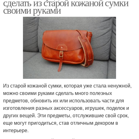
сделать из старой кожаной сумки
своими руками
Из старой кожаной сумки, которая уже стала ненужной,
можно своими руками сделать много полезных
предметов, обновить их или использовать части для
изготовления разных аксессуаров, игрушек, поделок и
других вещей. Эти предметы, отслужившие свой срок,
еще могут пригодиться, став отличным декором в
интерьере.