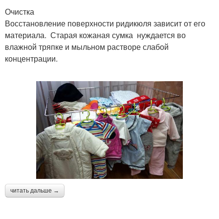
Очистка
Восстановление поверхности ридикюля зависит от его
материала. Старая кожаная сумка нуждается во
влажной тряпке и мыльном растворе слабой
концентрации.
читать дальше →