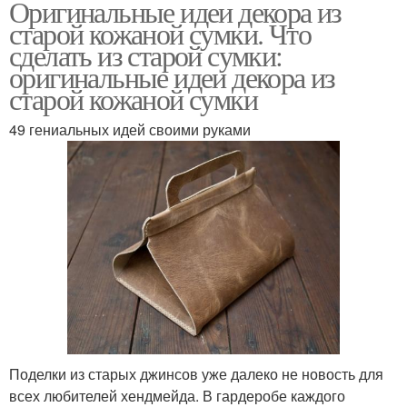
Оригинальные идеи декора из
старой кожаной сумки. Что
сделать из старой сумки:
оригинальные идеи декора из
старой кожаной сумки
49 гениальных идей своими руками
Поделки из старых джинсов уже далеко не новость для
всех любителей хендмейда. В гардеробе каждого