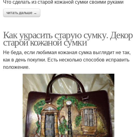
Что сделать из старой кожаной сумки своими руками
читать дальше →
Как украсить старую сумку. Декор
старой кожаной сумки
Не беда, если любимая кожаная сумка выглядит не так,
как в день покупки. Есть несколько способов исправить
положение.