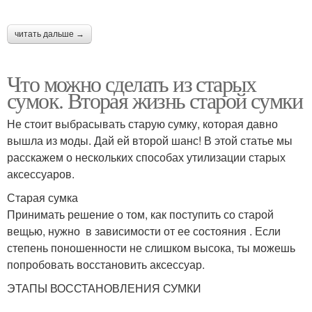
читать дальше →
Что можно сделать из старых
сумок. Вторая жизнь старой сумки
Не стоит выбрасывать старую сумку, которая давно
вышла из моды. Дай ей второй шанс! В этой статье мы
расскажем о нескольких способах утилизации старых
аксессуаров.
Старая сумка
Принимать решение о том, как поступить со старой
вещью, нужно в зависимости от ее состояния . Если
степень поношенности не слишком высока, ты можешь
попробовать восстановить аксессуар.
ЭТАПЫ ВОССТАНОВЛЕНИЯ СУМКИ