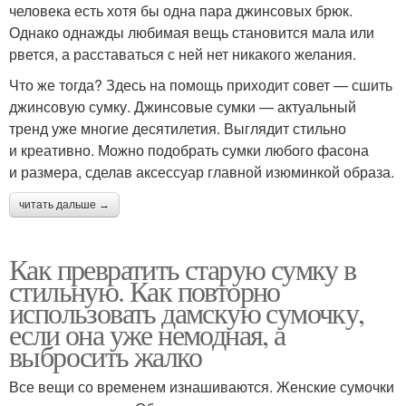
человека есть хотя бы одна пара джинсовых брюк.
Однако однажды любимая вещь становится мала или
рвется, а расставаться с ней нет никакого желания.
Что же тогда? Здесь на помощь приходит совет — сшить
джинсовую сумку. Джинсовые сумки — актуальный
тренд уже многие десятилетия. Выглядит стильно
и креативно. Можно подобрать сумки любого фасона
и размера, сделав аксессуар главной изюминкой образа.
читать дальше →
Как превратить старую сумку в
стильную. Как повторно
использовать дамскую сумочку,
если она уже немодная, а
выбросить жалко
Все вещи со временем изнашиваются. Женские сумочки