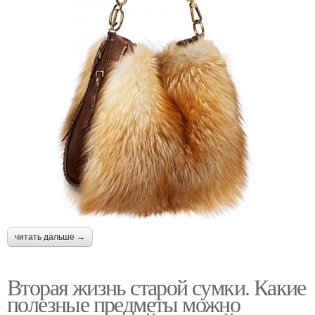
читать дальше →
Вторая жизнь старой сумки. Какие
полезные предметы можно