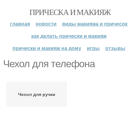
ПРИЧЕСКА И МАКИЯЖ
главная
новости
виды макияжа и причесок
как делать прически и макияж
прически и макияж на дому
игры
отзывы
Чехол для телефона
Чехол для ручки