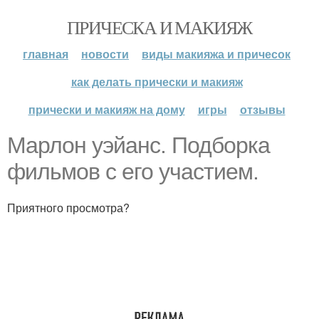
ПРИЧЕСКА И МАКИЯЖ
главная
новости
виды макияжа и причесок
как делать прически и макияж
прически и макияж на дому
игры
отзывы
Марлон уэйанс. Подборка
фильмов с его участием.
Приятного просмотра?