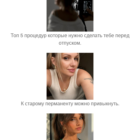
Топ 5 процедур которые нужно сделать тебе перед
отпуском.
К старому перманенту можно привыкнуть.