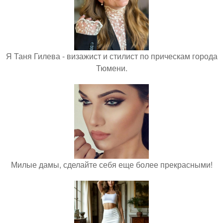
Я Таня Гилева - визажист и стилист по прическам города
Тюмени.
Милые дамы, сделайте себя еще более прекрасными!