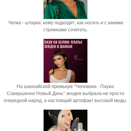
Челка - шторка: кому подходит, как носить и с какими
стрижками сочетать.
На шанхайской премьере "Человека - Паука:
Совершенно Новый День" зендея выбрала не просто
очередной наряд, а настоящий артефакт высокой моды.