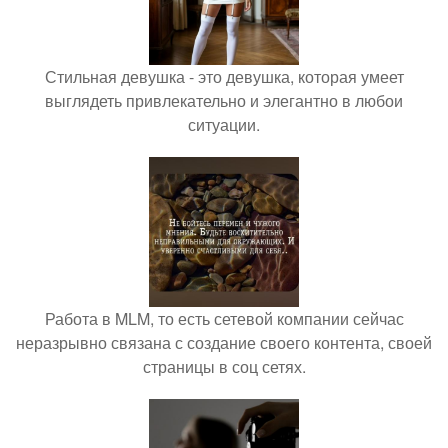
Стильная девушка - это девушка, которая умеет
выглядеть привлекательно и элегантно в любои
ситуации.
Работа в MLM, то есть сетевой компании сейчас
неразрывно связана с создание своего контента, своей
страницы в соц сетях.