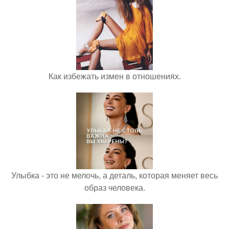
Как избежать измен в отношениях.
Улыбка - это не мелочь, а деталь, которая меняет весь
образ человека.