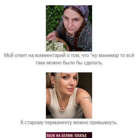
Мой ответ на комментарий о том, что "ну маникюр то всё
таки можно было бы сделать.
К старому перманенту можно привыкнуть.