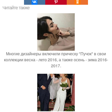
Читайте также
Многие дизайнеры включили прическу "Пучок" в свои
коллекции весна - лето 2016, а также осень - зима 2016-
2017.