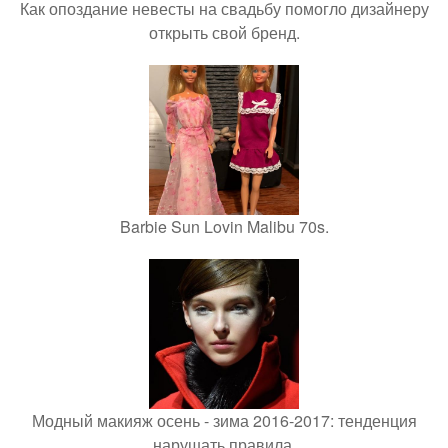
Как опоздание невесты на свадьбу помогло дизайнеру
открыть свой бренд.
Barbie Sun Lovin Malibu 70s.
Модный макияж осень - зима 2016-2017: тенденция
нарушать правила.