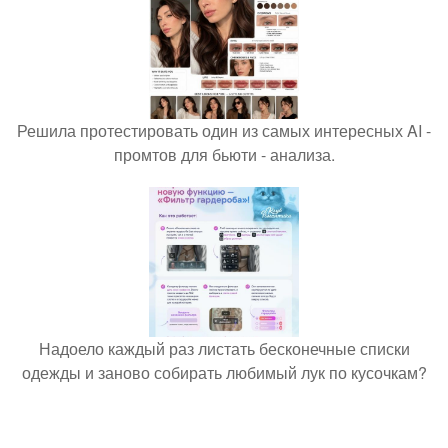
Решила протестировать один из самых интересных AI -
промтов для бьюти - анализа.
Надоело каждый раз листать бесконечные списки
одежды и заново собирать любимый лук по кусочкам?