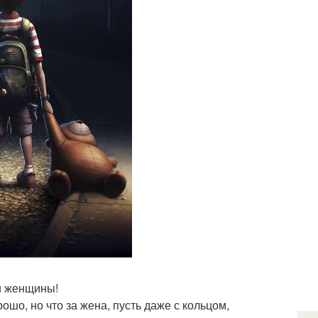
ти женщины!
ошо, но что за жена, пусть даже с кольцом,