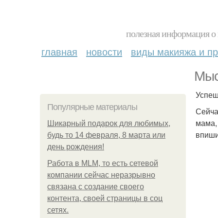
полезная информация о 
главная
новости
виды макияжа и пр
Мыс
Успеш
Популярные материалы
Сейча
мама, 
Шикарный подарок для любимых,
впиши
будь то 14 февраля, 8 марта или
день рождения!
Работа в MLM, то есть сетевой
компании сейчас неразрывно
связана с создание своего
контента, своей страницы в соц
сетях.