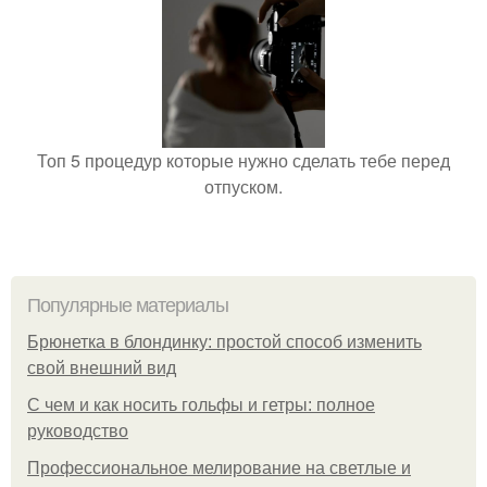
Топ 5 процедур которые нужно сделать тебе перед
отпуском.
Популярные материалы
Брюнетка в блондинку: простой способ изменить
свой внешний вид
С чем и как носить гольфы и гетры: полное
руководство
Профессиональное мелирование на светлые и