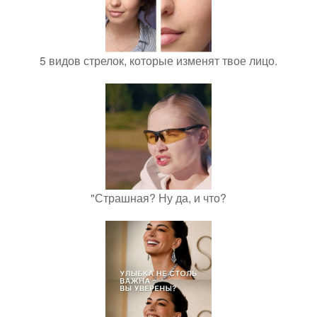
5 видов стрелок, которые изменят твое лицо.
"Страшная? Ну да, и что?