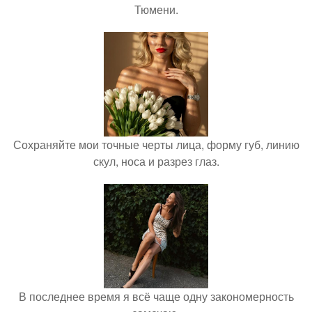
Тюмени.
Сохраняйте мои точные черты лица, форму губ, линию
скул, носа и разрез глаз.
В последнее время я всё чаще одну закономерность