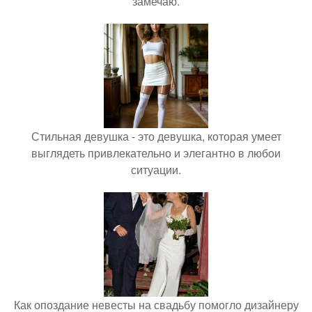
замечаю.
Стильная девушка - это девушка, которая умеет
выглядеть привлекательно и элегантно в любои
ситуации.
Как опоздание невесты на свадьбу помогло дизайнеру