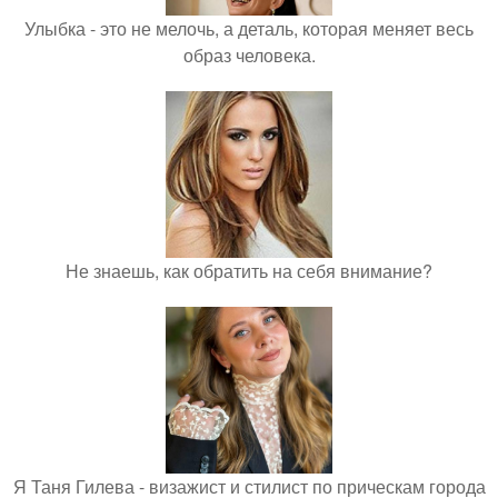
Улыбка - это не мелочь, а деталь, которая меняет весь
образ человека.
Не знаешь, как обратить на себя внимание?
Я Таня Гилева - визажист и стилист по прическам города