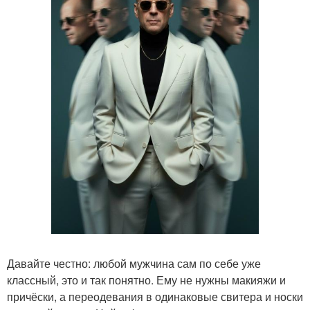
Давайте честно: любой мужчина сам по себе уже
классный, это и так понятно. Ему не нужны макияжи и
причёски, а переодевания в одинаковые свитера и носки