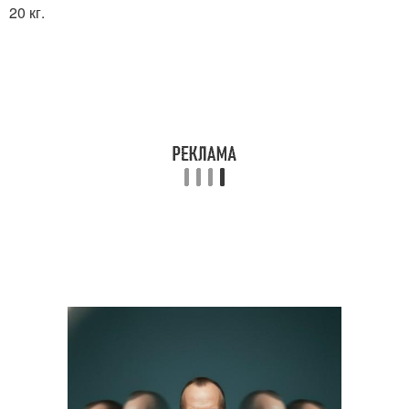
20 кг.