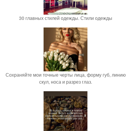
30 главных стилей одежды. Стили одежды
Сохраняйте мои точные черты лица, форму губ, линию
скул, носа и разрез глаз.