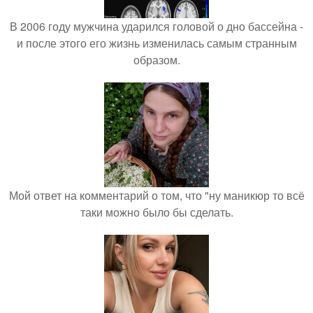
В 2006 году мужчина ударился головой о дно бассейна -
и после этого его жизнь изменилась самым странным
образом.
Мой ответ на комментарий о том, что "ну маникюр то всё
таки можно было бы сделать.