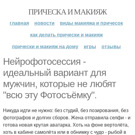
ПРИЧЕСКА И МАКИЯЖ
главная
новости
виды макияжа и причесок
как делать прически и макияж
прически и макияж на дому
игры
отзывы
Нейрофотосессия -
идеальный вариант для
мужчин, которые не любят
"всю эту Фотосъёмку".
Никуда идти не нужно: без студий, без позирования, без
фотографов и долгих сборов. Жена отправила селфи - и
готова новая крутая аватарка. Хоть на фоне вертолёта,
хоть в кабине самолёта или в обнимку с чудо - рыбой в