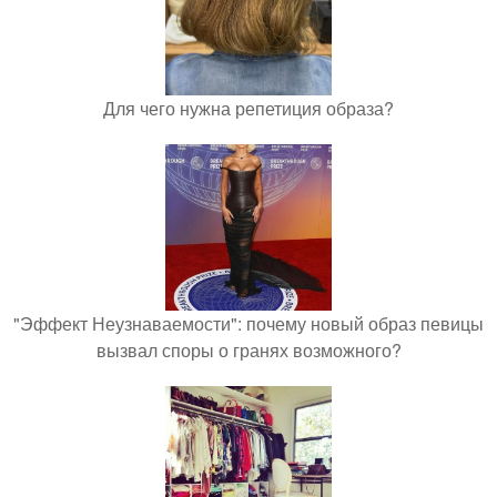
Для чего нужна репетиция образа?
"Эффект Неузнаваемости": почему новый образ певицы
вызвал споры о гранях возможного?