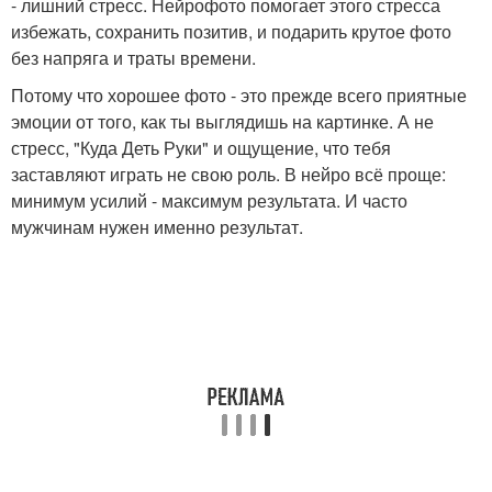
- лишний стресс. Нейрофото помогает этого стресса
избежать, сохранить позитив, и подарить крутое фото
без напряга и траты времени.
Потому что хорошее фото - это прежде всего приятные
эмоции от того, как ты выглядишь на картинке. А не
стресс, "Куда Деть Руки" и ощущение, что тебя
заставляют играть не свою роль. В нейро всё проще:
минимум усилий - максимум результата. И часто
мужчинам нужен именно результат.