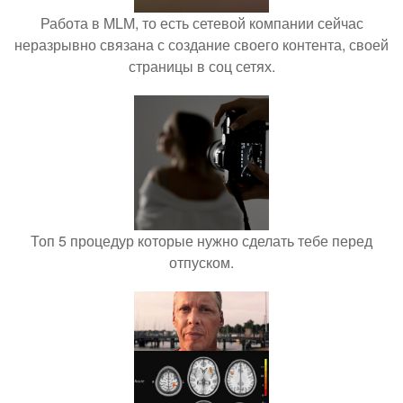
Работа в MLM, то есть сетевой компании сейчас
неразрывно связана с создание своего контента, своей
страницы в соц сетях.
Топ 5 процедур которые нужно сделать тебе перед
отпуском.