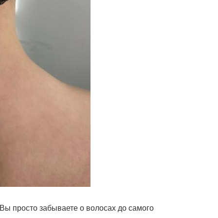
. Вы просто забываете о волосах до самого