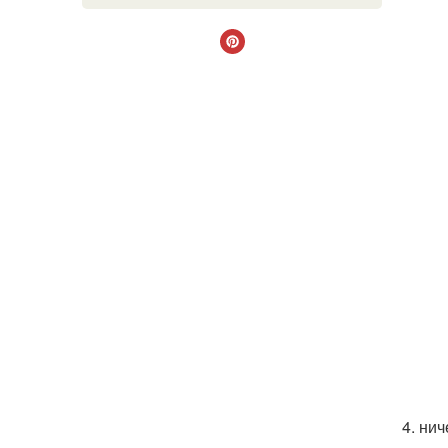
4. ни