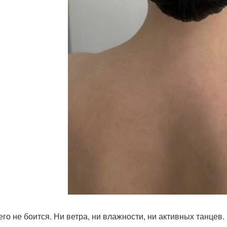
чего не боится. Ни ветра, ни влажности, ни активных танцев