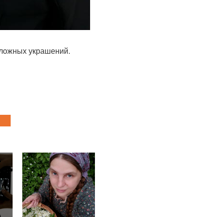
сложных украшений.