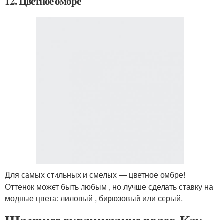
12. Цветное омбре
Для самых стильных и смелых — цветное омбре!
Оттенок может быть любым , но лучше сделать ставку на
модные цвета: лиловый , бирюзовый или серый.
Щадящее окрашивание волос. Как