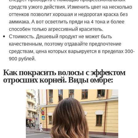
средств узкого действия. Изменить цвет на несколько
оттенков позволит хорошая и недорогая краска без
аммиака. А вот осветлить пряди на 4 тона и более
способен только агрессивный краситель.
Стоимость. Дешевый продукт не может быть
качественным, поэтому отдавайте предпочтение
средствам, цена которых варьируется в пределах 300-
900 рублей.
Как покрасить волосы с эффектом
отросших корней. Виды омбре: