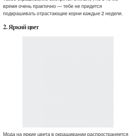
время очень практично — тебе не придется
подкрашивать отрастающие корни каждые 2 недели.
2. Яркий цвет
Мода на яркие цвета в окрашивании распространяется