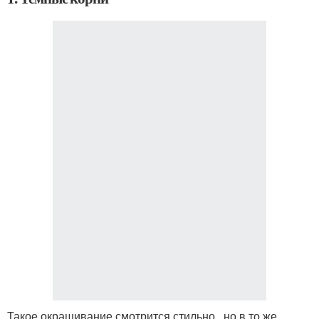
Такое окрашивание смотрится стильно , но в то же