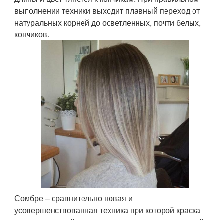
выполнении техники выходит плавный переход от
натуральных корней до осветленных, почти белых,
кончиков.
Сомбре – сравнительно новая и
усовершенствованная техника при которой краска