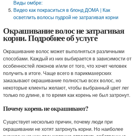
Виды омбре:
Видео как покраситься в блонд ДОМА | Как
осветлить волосы пудрой не затрагивая корни
Окрашивание волос не затрагивая
корни. Подробнее об услуге
Окрашивание волос может выполняться различными
способами. Каждый из них выбирается в зависимости от
особенностей локонов и/или от того, что хочет человек
получить в итоге. Чаще всего в парикмахерских
заказывают окрашивание полностью всех волос, но
некоторые клиенты желают, чтобы выбранный цвет лег
только по длине, в то время как корень не был затронут.
Почему корень не окрашивают?
Существует несколько причин, почему люди при
окрашивании не хотят затронуть корни. Но наиболее