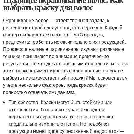
выбрать краску для волос
Окрашивание волос — ответственная задача, к
решению которой следует подойти серьезно. Каждый
мастер выбирает для себя от 1 до 3 брендов,
предпочитая работать исключительно с их продукцией.
Профессиональные парикмахеры изучают различные
техники, принимают во внимание практические
результаты. Но что делать обычным женщинам, которые
хотят поэкспериментировать с внешностью, но боятся
выбрать низкокачественный продукт? Мы рекомендуем
учесть несколько факторов, тогда краска будет
полностью отвечать ожиданиям.
Тип средства. Краски могут быть стойкими или
оттеночными. В первом случае речь идет о
перманентных красителях, которые позволяют
кардинально изменить оттенок. Но подобная
продукции имеет один существенный недостаток —