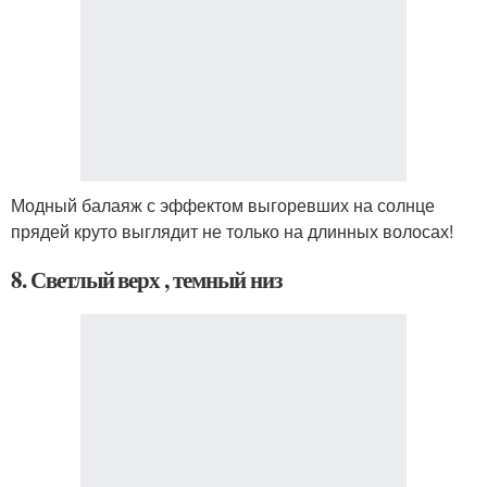
Модный балаяж с эффектом выгоревших на солнце
прядей круто выглядит не только на длинных волосах!
8. Светлый верх , темный низ