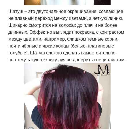
Шатуш – это двутональное окрашивание, создающее
не плавный переход между цветами, а четкую линию.
Шикарно смотрится на волосах до плеч и на более
длинных. Эффектно выглядит покраска, с контрастом
между цветами, например, слишком тёмные корни,
почти чёрные и яркие концы (белые, платиновые
голубые). Шатуш сложно сделать самостоятельно,
поэтому такую технику лучше доверить специалистам.