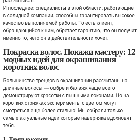
рассчитывал.
И последнее: специалисты в этой области, работающие
в солидной компании, способны гарантировать высокое
качество выполняемой работы. То есть клиент,
обращающийся к ним, обретает гарантию, что он получит
именно то, чего он в действительности хочет.
Покраска волос. Покажи мастеру: 12
модных идей для окрашивания
коротких волос
Большинство трендов в окрашивании рассчитаны на
длинные волосы — омбре и балаяж чаще всего
демонстрируют красотки с пышными локонами. Но на
коротких стрижках эксперименты с цветом могут
смотреться еще более стильно! Мы собрали только
самые актуальные идеи которые наверняка вдохновят
тебя.
1. Темные корни