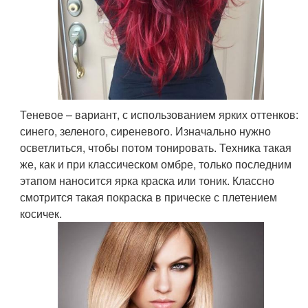
Теневое – вариант, с использованием ярких оттенков:
синего, зеленого, сиреневого. Изначально нужно
осветлиться, чтобы потом тонировать. Техника такая
же, как и при классическом омбре, только последним
этапом наносится ярка краска или тоник. Классно
смотрится такая покраска в прическе с плетением
косичек.