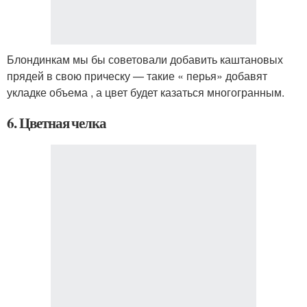
Блондинкам мы бы советовали добавить каштановых
прядей в свою прическу — такие « перья» добавят
укладке объема , а цвет будет казаться многогранным.
6. Цветная челка