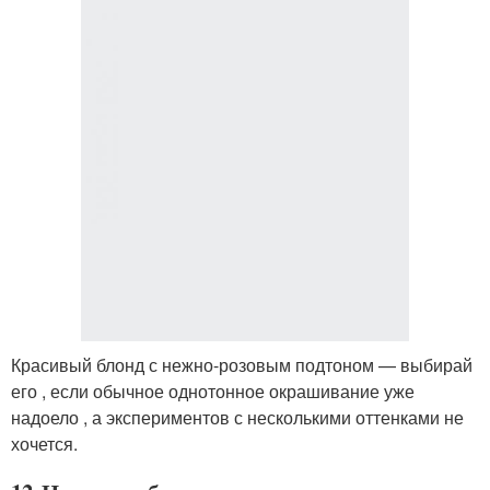
Красивый блонд с нежно-розовым подтоном — выбирай
его , если обычное однотонное окрашивание уже
надоело , а экспериментов с несколькими оттенками не
хочется.