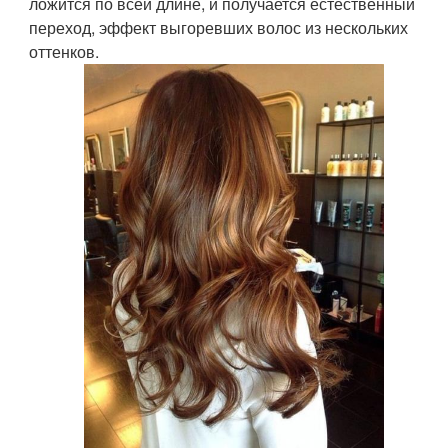
ложится по всей длине, и получается естественный
переход, эффект выгоревших волос из нескольких
оттенков.