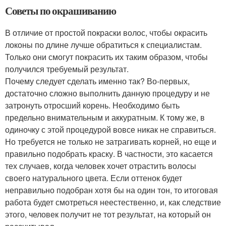
Советы по окрашиванию
В отличие от простой покраски волос, чтобы окрасить
локоны по длине лучше обратиться к специалистам.
Только они смогут покрасить их таким образом, чтобы
получился требуемый результат.
Почему следует сделать именно так? Во-первых,
достаточно сложно выполнить данную процедуру и не
затронуть отросший корень. Необходимо быть
предельно внимательным и аккуратным. К тому же, в
одиночку с этой процедурой вовсе никак не справиться.
Но требуется не только не затрагивать корней, но еще и
правильно подобрать краску. В частности, это касается
тех случаев, когда человек хочет отрастить волосы
своего натурального цвета. Если оттенок будет
неправильно подобран хотя бы на один тон, то итоговая
работа будет смотреться неестественно, и, как следствие
этого, человек получит не тот результат, на который он