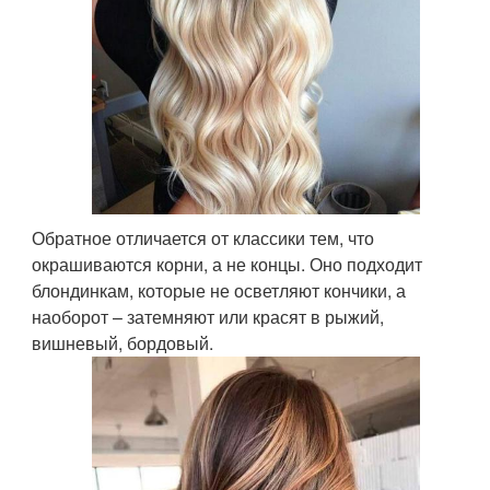
Обратное отличается от классики тем, что
окрашиваются корни, а не концы. Оно подходит
блондинкам, которые не осветляют кончики, а
наоборот – затемняют или красят в рыжий,
вишневый, бордовый.