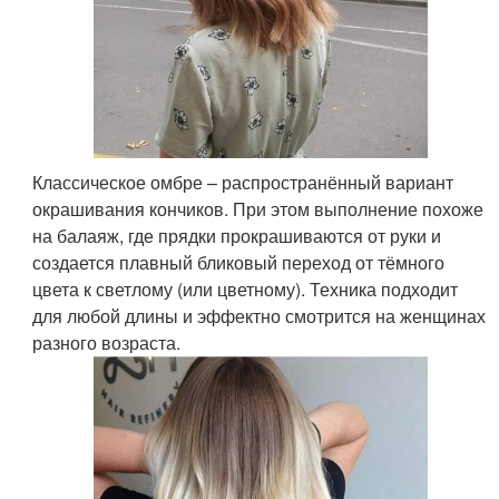
Классическое омбре – распространённый вариант
окрашивания кончиков. При этом выполнение похоже
на балаяж, где прядки прокрашиваются от руки и
создается плавный бликовый переход от тёмного
цвета к светлому (или цветному). Техника подходит
для любой длины и эффектно смотрится на женщинах
разного возраста.