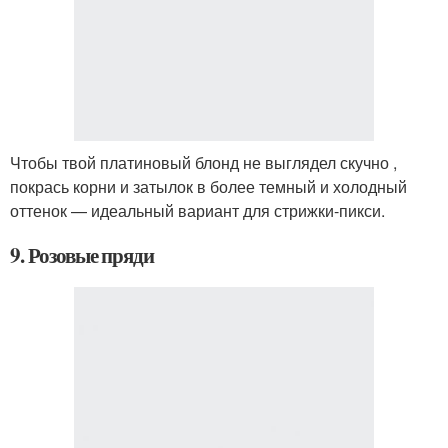
Чтобы твой платиновый блонд не выглядел скучно ,
покрась корни и затылок в более темный и холодный
оттенок — идеальный вариант для стрижки-пикси.
9. Розовые пряди