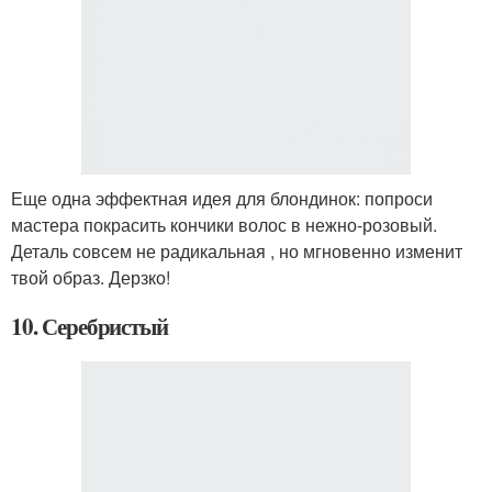
Еще одна эффектная идея для блондинок: попроси
мастера покрасить кончики волос в нежно-розовый.
Деталь совсем не радикальная , но мгновенно изменит
твой образ. Дерзко!
10. Серебристый