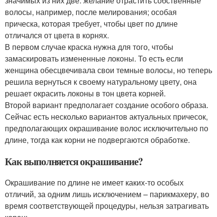
значимых из них две: желание отрастить собственные
волосы, например, после мелирования; особая
прическа, которая требует, чтобы цвет по длине
отличался от цвета в корнях.
В первом случае краска нужна для того, чтобы
замаскировать измененные локоны. То есть если
женщина обесцвечивала свои темные волосы, но теперь
решила вернуться к своему натуральному цвету, она
решает окрасить локоны в тон цвета корней.
Второй вариант предполагает создание особого образа.
Сейчас есть несколько вариантов актуальных причесок,
предполагающих окрашивание волос исключительно по
длине, тогда как корни не подвергаются обработке.
Как выполняется окрашивание?
Окрашивание по длине не имеет каких-то особых
отличий, за одним лишь исключением – парикмахеру, во
время соответствующей процедуры, нельзя затрагивать