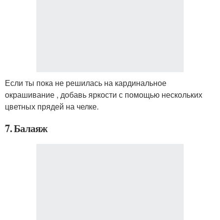
Если ты пока не решилась на кардинальное
окрашивание , добавь яркости с помощью нескольких
цветных прядей на челке.
7. Балаяж