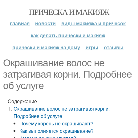
ПРИЧЕСКА И МАКИЯЖ
главная
новости
виды макияжа и причесок
как делать прически и макияж
прически и макияж на дому
игры
отзывы
Окрашивание волос не
затрагивая корни. Подробнее
об услуге
Содержание
Окрашивание волос не затрагивая корни.
Подробнее об услуге
Почему корень не окрашивают?
Как выполняется окрашивание?