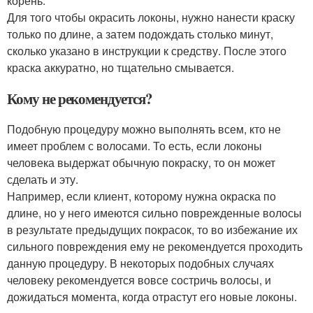
корень.
Для того чтобы окрасить локоны, нужно нанести краску
только по длине, а затем подождать столько минут,
сколько указано в инструкции к средству. После этого
краска аккуратно, но тщательно смывается.
Кому не рекомендуется?
Подобную процедуру можно выполнять всем, кто не
имеет проблем с волосами. То есть, если локоны
человека выдержат обычную покраску, то он может
сделать и эту.
Например, если клиент, которому нужна окраска по
длине, но у него имеются сильно поврежденные волосы
в результате предыдущих покрасок, то во избежание их
сильного повреждения ему не рекомендуется проходить
данную процедуру. В некоторых подобных случаях
человеку рекомендуется вовсе состричь волосы, и
дожидаться момента, когда отрастут его новые локоны.