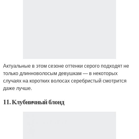
Актуальные в этом сезоне оттенки серого подходят не
только длинноволосым девушкам — в некоторых
случаях на коротких волосах серебристый смотрится
даже лучше.
11. Клубничный блонд