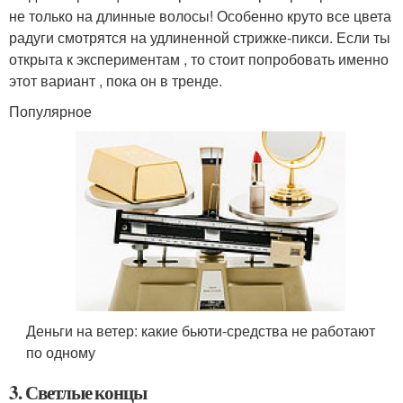
не только на длинные волосы! Особенно круто все цвета
радуги смотрятся на удлиненной стрижке-пикси. Если ты
открыта к экспериментам , то стоит попробовать именно
этот вариант , пока он в тренде.
Популярное
Деньги на ветер: какие бьюти-средства не работают
по одному
3. Светлые концы