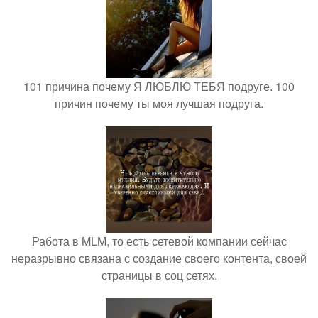
101 причина почему Я ЛЮБЛЮ ТЕБЯ подруге. 100
причин почему ты моя лучшая подруга.
Работа в MLM, то есть сетевой компании сейчас
неразрывно связана с создание своего контента, своей
страницы в соц сетях.