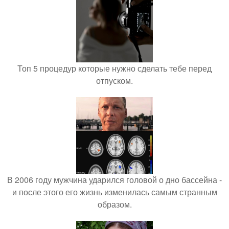
Топ 5 процедур которые нужно сделать тебе перед
отпуском.
В 2006 году мужчина ударился головой о дно бассейна -
и после этого его жизнь изменилась самым странным
образом.