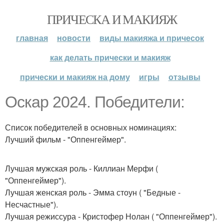
ПРИЧЕСКА И МАКИЯЖ
главная
новости
виды макияжа и причесок
как делать прически и макияж
прически и макияж на дому
игры
отзывы
Оскар 2024. Победители:
Список победителей в основных номинациях:
Лучший фильм - "Оппенгеймер".
Лучшая мужская роль - Киллиан Мерфи (
"Оппенгеймер").
Лучшая женская роль - Эмма стоун ( "Бедные -
Несчастные").
Лучшая режиссура - Кристофер Нолан ( "Оппенгеймер").