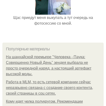
Щас приедут меня выкупать а тут очередь на
фотосессию со мной.
Популярные материалы
На шанхайской премьере "Человека - Паука:
Совершенно Новый День" зендея выбрала не
просто очередной наряд, а настоящий артефакт
высокой моды.
Работа в MLM, то есть сетевой компании сейчас
неразрывно связана с создание своего контента,
своей страницы в соц сетях.
Кому идет челка полукругом. Рекомендации