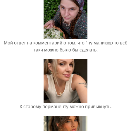
Мой ответ на комментарий о том, что "ну маникюр то всё
таки можно было бы сделать.
К старому перманенту можно привыкнуть.