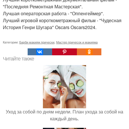
"Последняя Ремонтная Мастерская".
Лучшая операторская работа - "Оппенгеймер".
Лучший игровой короткометражный фильм - "Чудесная
История Генри Шугара" Oscars Oscars2024.
Категории:
Барби макияж прически
,
Мастер причесок и макияжа
Читайте также
Уход за собой по дням недели. План ухода за собой на
каждый день.