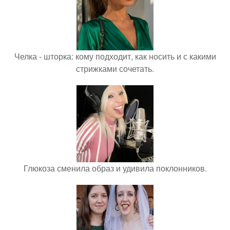
Челка - шторка: кому подходит, как носить и с какими
стрижками сочетать.
Глюкоза сменила образ и удивила поклонников.