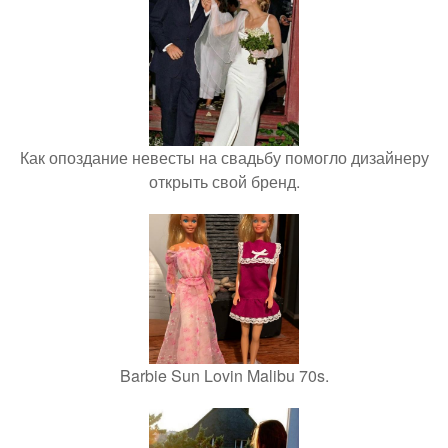
Как опоздание невесты на свадьбу помогло дизайнеру
открыть свой бренд.
Barbie Sun Lovin Malibu 70s.