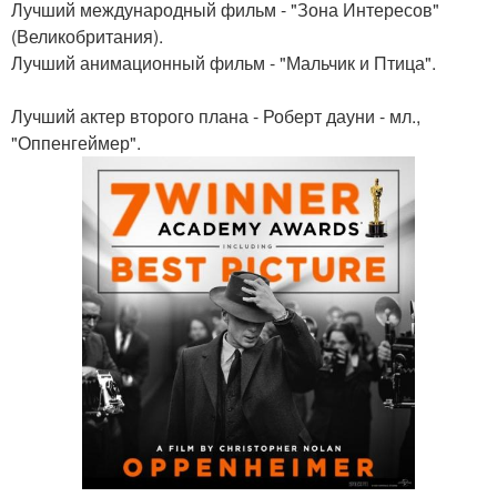
Лучший международный фильм - "Зона Интересов"
(Великобритания).
Лучший анимационный фильм - "Мальчик и Птица".
Лучший актер второго плана - Роберт дауни - мл.,
"Оппенгеймер".