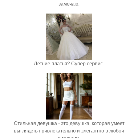
замечаю.
Летние платья? Супер сервис.
Стильная девушка - это девушка, которая умеет
выглядеть привлекательно и элегантно в любои
ситуации.