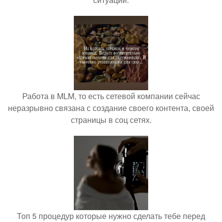
Работа в MLM, то есть сетевой компании сейчас
неразрывно связана с создание своего контента, своей
страницы в соц сетях.
Топ 5 процедур которые нужно сделать тебе перед