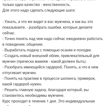
только одно качество - женственность.
Для этого надо сделать следующие шаги:
- Узнать, а что же видит в вас мужчина, и как вы это
показываете, - разобрать ошибки, которые делаете
сейчас.
- Точно понять над чем надо сейчас ежедневно работать
в поведении, общении.
- Выработать подачу с помощью осанки и походки.
- Создать новый внешний облик, привлекательный для
мужчин (прическа макияж - какой должен быть).
- Разобрать имеющейся гардероб. Понять, а что в нем
отпугивает мужчин.
- Понять на практике в процессе шопинга, примерок,
какой гардероб нужен.
- Решить главную задачу, благодаря который, вы
становитесь необходимы мужчине.
Курс проходит в течение 1 дня. Это индивидуальная