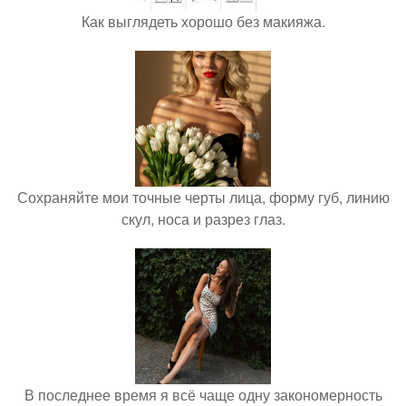
Как выглядеть хорошо без макияжа.
Сохраняйте мои точные черты лица, форму губ, линию
скул, носа и разрез глаз.
В последнее время я всё чаще одну закономерность