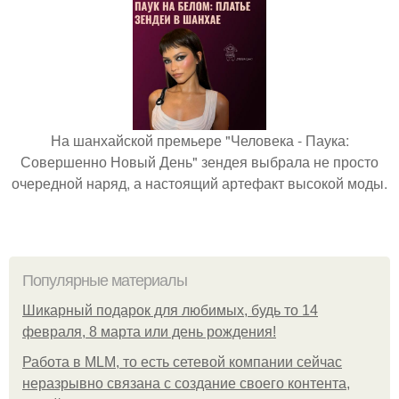
На шанхайской премьере "Человека - Паука:
Совершенно Новый День" зендея выбрала не просто
очередной наряд, а настоящий артефакт высокой моды.
Популярные материалы
Шикарный подарок для любимых, будь то 14
февраля, 8 марта или день рождения!
Работа в MLM, то есть сетевой компании сейчас
неразрывно связана с создание своего контента,