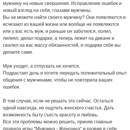
мужнину на новые свершения. Исправление ошибок и
новый взгляд на себя, глазами мужчины.
Вы не можете найти своего мужчину? Они появляются и
исчезают из вашей жизни или вообще не появляются
или у вас есть муж, и раньше он заботился, холил,
лелеял, делал подарки, а теперь лежит на диване и
свалил на вас массу обязанностей, и подарки себе вы
делаете сами.
Муж уходит, а отпускать не хочется.
Подрастает дочь и хотите передать положительный опыт
общения с мужчинами, чтобы не повторила ваших
ошибок.
В том случае, если не решать это сейчас. Остаться
одной навсегда, не ощутить женского счастья. Дать
возможность быту съесть красоту и любовь.
Все эти проблемы можно решить, приняв главные
правила игры "Мужчина - Женщина" и развив в себе