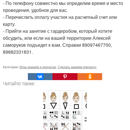
- По телефону совместно мы определим время и место
проведения, удобное для вас.
- Перечислить оплату участия на расчетный счет или
карту.
- Прийти на занятие с гардеробом, который хотите
обсудить, или если на вашей территории Алексей
саморуков подъедет к вам. Справки 89097467700,
89882331831.
Категории:
Игры макияж и прически
,
Сделать макияж прическу
Читайте также