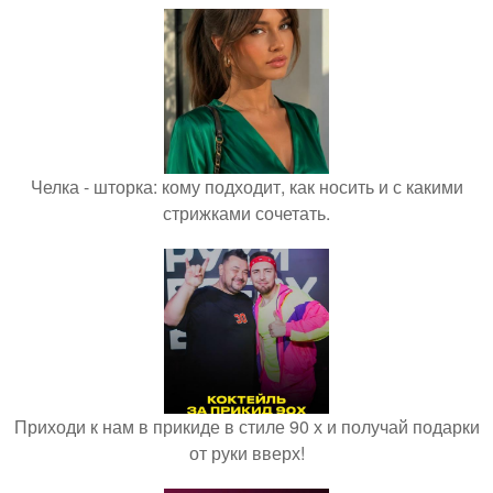
Челка - шторка: кому подходит, как носить и с какими
стрижками сочетать.
Приходи к нам в прикиде в стиле 90 х и получай подарки
от руки вверх!