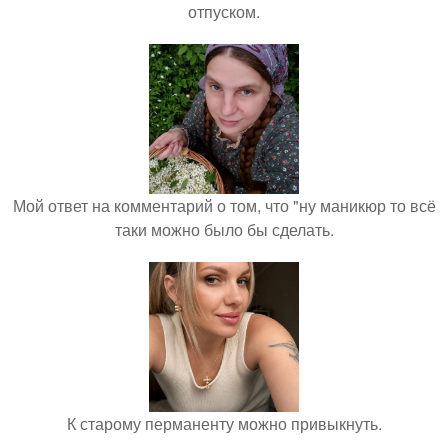
отпуском.
Мой ответ на комментарий о том, что "ну маникюр то всё
таки можно было бы сделать.
К старому перманенту можно привыкнуть.