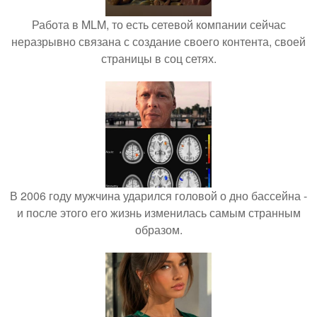
Работа в MLM, то есть сетевой компании сейчас
неразрывно связана с создание своего контента, своей
страницы в соц сетях.
В 2006 году мужчина ударился головой о дно бассейна -
и после этого его жизнь изменилась самым странным
образом.