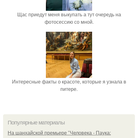
Щас приедут меня выкупать а тут очередь на
фотосессию со мной.
Интересные факты о красоте, которые я узнала в
питере.
Популярные материалы
На шанхайской премьере "Человека - Паука: