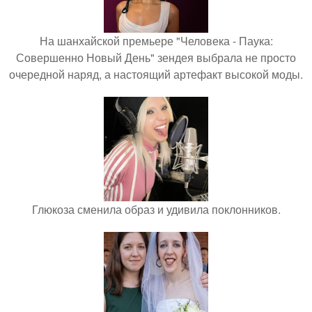
На шанхайской премьере "Человека - Паука:
Совершенно Новый День" зендея выбрала не просто
очередной наряд, а настоящий артефакт высокой моды.
Глюкоза сменила образ и удивила поклонников.