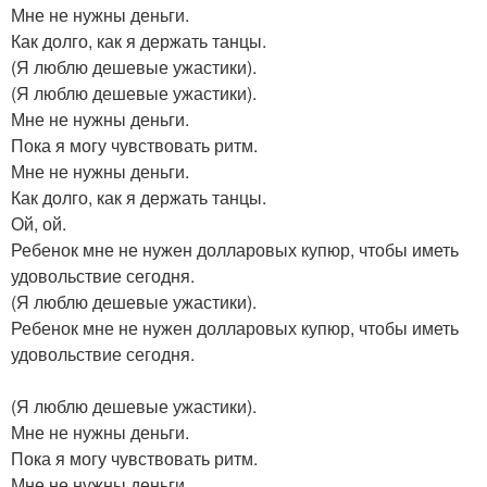
Мне не нужны деньги.
Как долго, как я держать танцы.
(Я люблю дешевые ужастики).
(Я люблю дешевые ужастики).
Мне не нужны деньги.
Пока я могу чувствовать ритм.
Мне не нужны деньги.
Как долго, как я держать танцы.
Ой, ой.
Ребенок мне не нужен долларовых купюр, чтобы иметь
удовольствие сегодня.
(Я люблю дешевые ужастики).
Ребенок мне не нужен долларовых купюр, чтобы иметь
удовольствие сегодня.
(Я люблю дешевые ужастики).
Мне не нужны деньги.
Пока я могу чувствовать ритм.
Мне не нужны деньги.