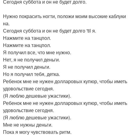
Сегодня суббота и он не будет долго.
Нужно покрасить ногти, положи моим высокие каблуки
на.
Сегодня суббота и он не будет долго 'til я.
Нажмите на танцпол.
Нажмите на танцпол.
Я получил все, что мне нужно.
Нет, я не получил деньги.
Я не получил деньги.
Но я получил тебя, детка.
Ребенок мне не нужен долларовых купюр, чтобы иметь
удовольствие сегодня.
(Я люблю дешевые ужастики).
Ребенок мне не нужен долларовых купюр, чтобы иметь
удовольствие сегодня.
(Я люблю дешевые ужастики).
Мне не нужны деньги.
Пока я могу чувствовать ритм.