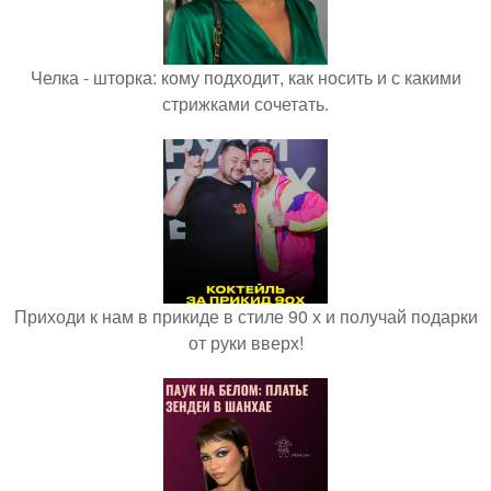
Челка - шторка: кому подходит, как носить и с какими
стрижками сочетать.
Приходи к нам в прикиде в стиле 90 х и получай подарки
от руки вверх!