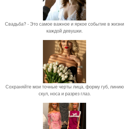
Свадьба? - Это самое важное и яркое событие в жизни
каждой девушки.
Сохраняйте мои точные черты лица, форму губ, линию
скул, носа и разрез глаз.