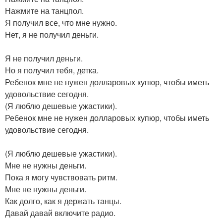
Нажмите на танцпол.
Я получил все, что мне нужно.
Нет, я не получил деньги.
Я не получил деньги.
Но я получил тебя, детка.
Ребенок мне не нужен долларовых купюр, чтобы иметь
удовольствие сегодня.
(Я люблю дешевые ужастики).
Ребенок мне не нужен долларовых купюр, чтобы иметь
удовольствие сегодня.
(Я люблю дешевые ужастики).
Мне не нужны деньги.
Пока я могу чувствовать ритм.
Мне не нужны деньги.
Как долго, как я держать танцы.
Давай давай включите радио.