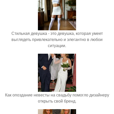
Стильная девушка - это девушка, которая умеет
выглядеть привлекательно и элегантно в любои
ситуации.
Как опоздание невесты на свадьбу помогло дизайнеру
открыть свой бренд.