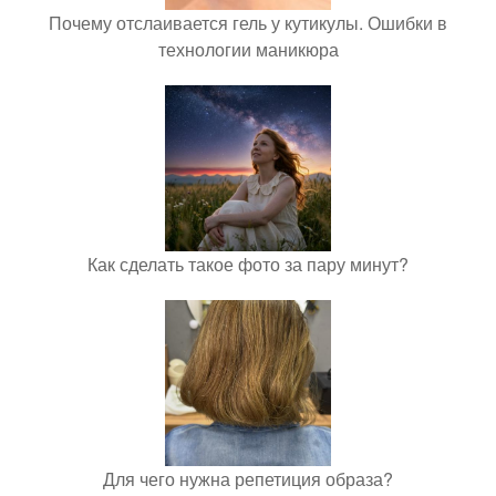
Почему отслаивается гель у кутикулы. Ошибки в
технологии маникюра
Как сделать такое фото за пару минут?
Для чего нужна репетиция образа?