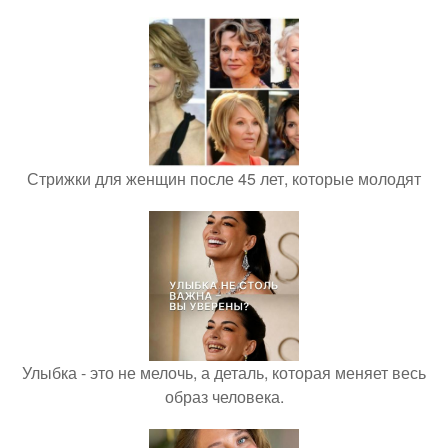
Стрижки для женщин после 45 лет, которые молодят
Улыбка - это не мелочь, а деталь, которая меняет весь
образ человека.