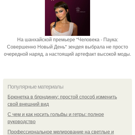
На шанхайской премьере "Человека - Паука:
Совершенно Новый День" зендея выбрала не просто
очередной наряд, а настоящий артефакт высокой моды.
Популярные материалы
Брюнетка в блондинку: простой способ изменить
свой внешний вид
С чем и как носить гольфы и гетры: полное
руководство
Профессиональное мелирование на светлые и