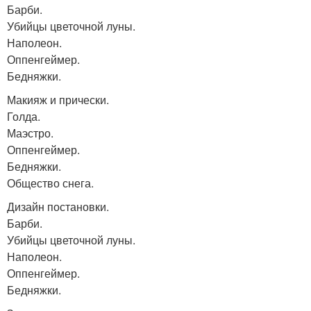
Барби.
Убийцы цветочной луны.
Наполеон.
Оппенгеймер.
Бедняжки.
Макияж и прически.
Голда.
Маэстро.
Оппенгеймер.
Бедняжки.
Общество снега.
Дизайн постановки.
Барби.
Убийцы цветочной луны.
Наполеон.
Оппенгеймер.
Бедняжки.