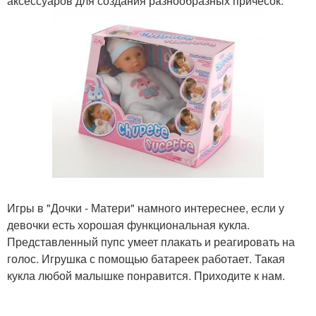
аксессуаров для создания разнообразных причесок.
Игры в "Дочки - Матери" намного интереснее, если у
девочки есть хорошая функциональная кукла.
Представленный пупс умеет плакать и реагировать на
голос. Игрушка с помощью батареек работает. Такая
кукла любой малышке понравится. Приходите к нам.