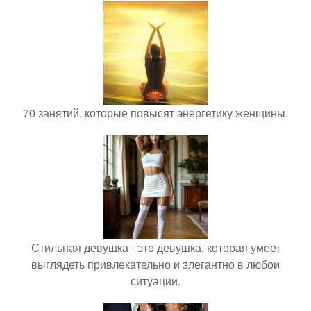
70 занятий, которые повысят энергетику женщины.
Стильная девушка - это девушка, которая умеет
выглядеть привлекательно и элегантно в любои
ситуации.