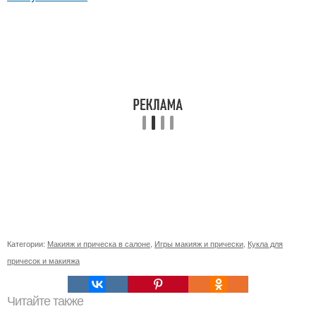
Категории:
Макияж и прическа в салоне
,
Игры макияж и прически
,
Кукла для
причесок и макияжа
Читайте также