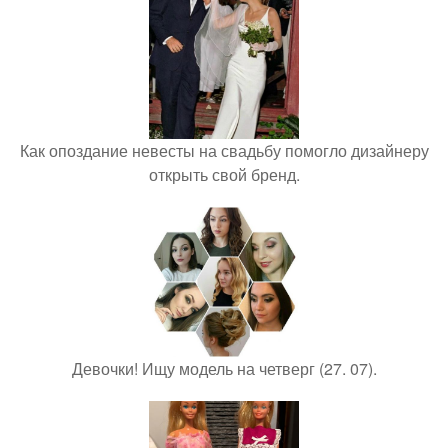
Как опоздание невесты на свадьбу помогло дизайнеру
открыть свой бренд.
Девочки! Ищу модель на четверг (27. 07).