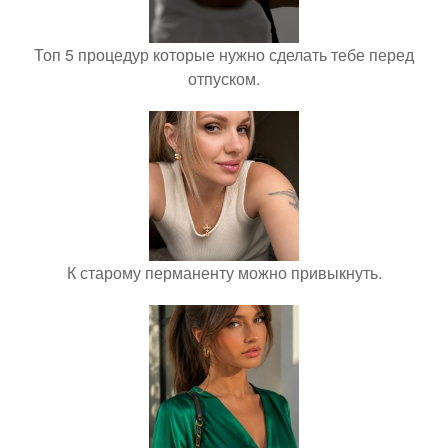
Топ 5 процедур которые нужно сделать тебе перед
отпуском.
К старому перманенту можно привыкнуть.