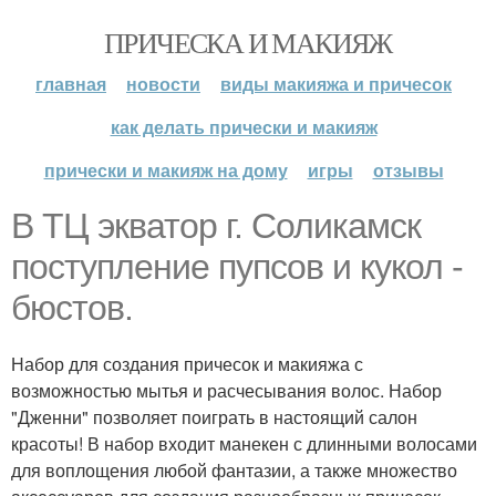
ПРИЧЕСКА И МАКИЯЖ
главная
новости
виды макияжа и причесок
как делать прически и макияж
прически и макияж на дому
игры
отзывы
В ТЦ экватор г. Соликамск
поступление пупсов и кукол -
бюстов.
Набор для создания причесок и макияжа с
возможностью мытья и расчесывания волос. Набор
"Дженни" позволяет поиграть в настоящий салон
красоты! В набор входит манекен с длинными волосами
для воплощения любой фантазии, а также множество