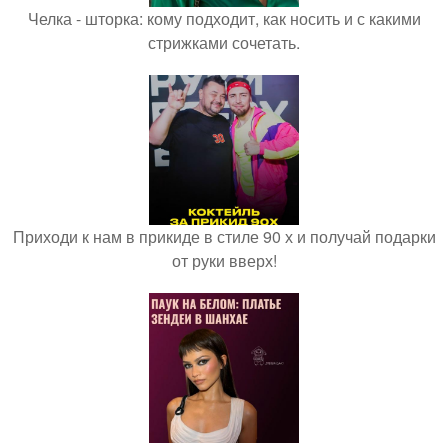
Челка - шторка: кому подходит, как носить и с какими
стрижками сочетать.
Приходи к нам в прикиде в стиле 90 х и получай подарки
от руки вверх!