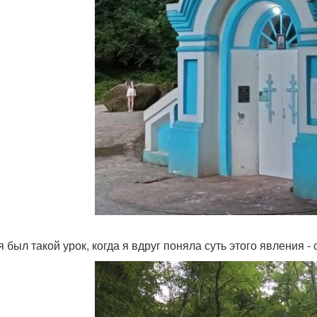
я был такой урок, когда я вдруг поняла суть этого явления 