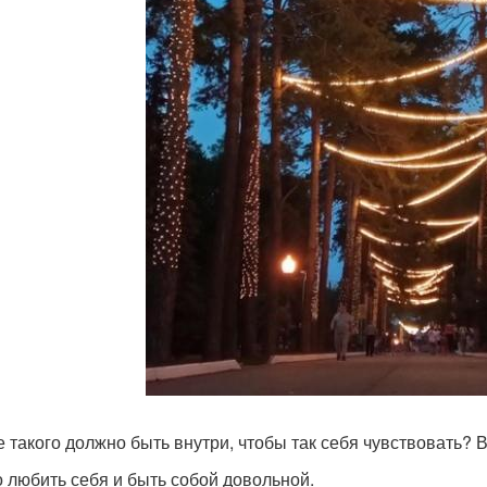
е такого должно быть внутри, чтобы так себя чувствовать? 
 любить себя и быть собой довольной.