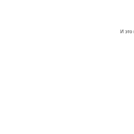
И это