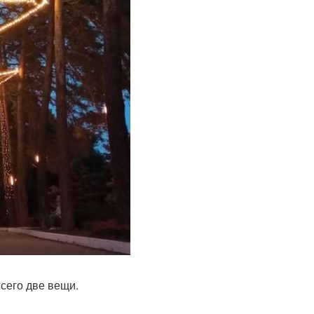
Всего две вещи.