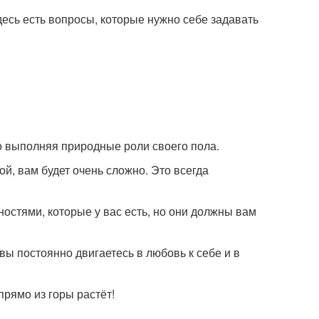
десь есть вопросы, которые нужно себе задавать
ко выполняя природные роли своего пола.
й, вам будет очень сложно. Это всегда
ностями, которые у вас есть, но они должны вам
 вы постоянно двигаетесь в любовь к себе и в
прямо из горы растёт!