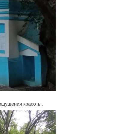
- ощущения красоты.