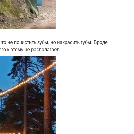
что не почистить зубы, но накрасить губы. Вроде
го к этому не располагает.