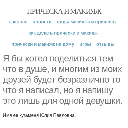
ПРИЧЕСКА И МАКИЯЖ
главная
новости
виды макияжа и причесок
как делать прически и макияж
прически и макияж на дому
игры
отзывы
Я бы хотел поделиться тем
что в душе, и многим из моих
друзей будет безразлично то
что я написал, но я напишу
это лишь для одной девушки.
Имя ее кузьменя Юлия Павловна.