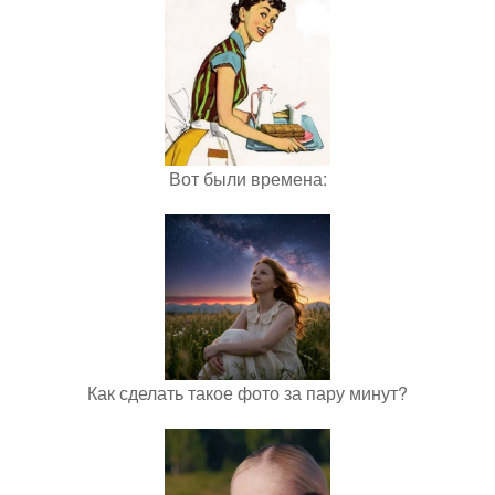
Вот были времена:
Как сделать такое фото за пару минут?