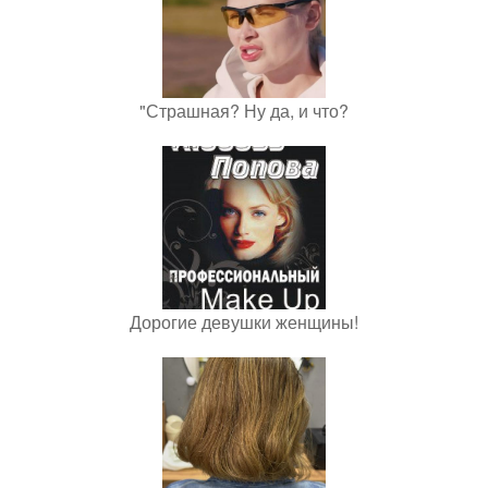
"Страшная? Ну да, и что?
Дорогие девушки женщины!