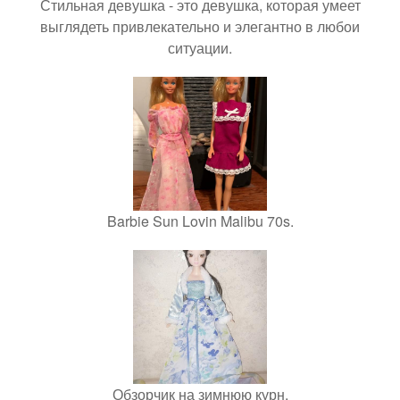
Стильная девушка - это девушка, которая умеет
выглядеть привлекательно и элегантно в любои
ситуации.
Barbie Sun Lovin Malibu 70s.
Обзорчик на зимнюю курн.