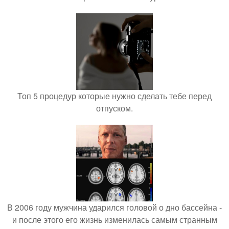
Топ 5 процедур которые нужно сделать тебе перед
отпуском.
В 2006 году мужчина ударился головой о дно бассейна -
и после этого его жизнь изменилась самым странным