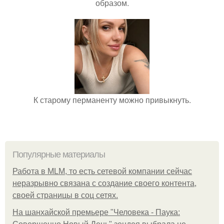
образом.
К старому перманенту можно привыкнуть.
Популярные материалы
Работа в MLM, то есть сетевой компании сейчас
неразрывно связана с создание своего контента,
своей страницы в соц сетях.
На шанхайской премьере "Человека - Паука: