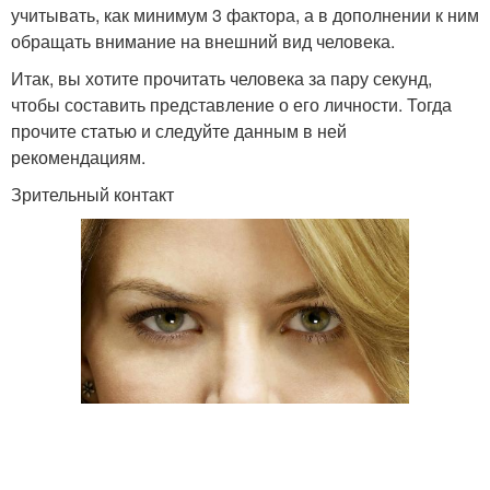
учитывать, как минимум 3 фактора, а в дополнении к ним
обращать внимание на внешний вид человека.
Итак, вы хотите прочитать человека за пару секунд,
чтобы составить представление о его личности. Тогда
прочите статью и следуйте данным в ней
рекомендациям.
Зрительный контакт