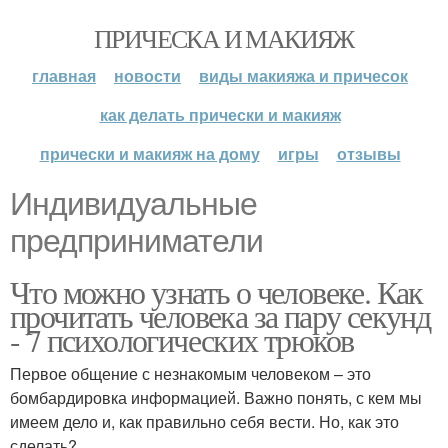
ПРИЧЕСКА И МАКИЯЖ
главная
новости
виды макияжа и причесок
как делать прически и макияж
прически и макияж на дому
игры
отзывы
Индивидуальные
предприниматели
Что можно узнать о человеке. Как
прочитать человека за пару секунд
- 7 психологических трюков
Первое общение с незнакомым человеком – это
бомбардировка информацией. Важно понять, с кем мы
имеем дело и, как правильно себя вести. Но, как это
сделать?