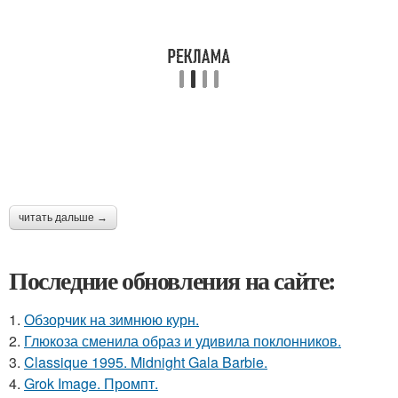
читать дальше →
Последние обновления на сайте:
1.
Обзорчик на зимнюю курн.
2.
Глюкоза сменила образ и удивила поклонников.
3.
Classique 1995. Midnight Gala Barbie.
4.
Grok Image. Промпт.