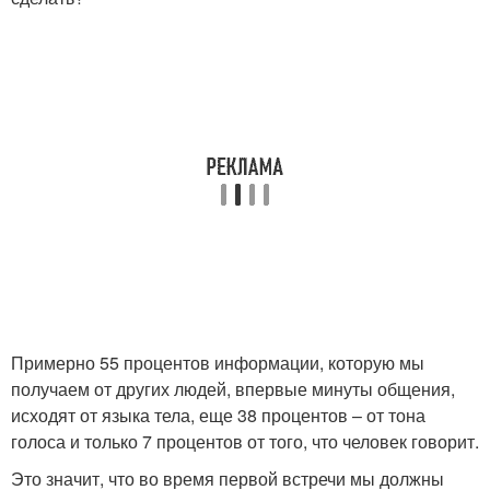
Примерно 55 процентов информации, которую мы
получаем от других людей, впервые минуты общения,
исходят от языка тела, еще 38 процентов – от тона
голоса и только 7 процентов от того, что человек говорит.
Это значит, что во время первой встречи мы должны