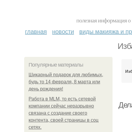
полезная информация о 
главная
новости
виды макияжа и пр
Изб
Популярные материалы
Из
Шикарный подарок для любимых,
будь то 14 февраля, 8 марта или
день рождения!
Работа в MLM, то есть сетевой
Дел
компании сейчас неразрывно
связана с создание своего
контента, своей страницы в соц
сетях.