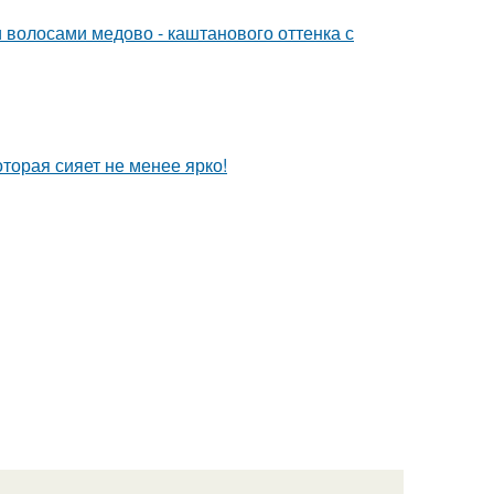
волосами медово - каштанового оттенка с
торая сияет не менее ярко!