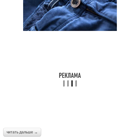
читать дальше →