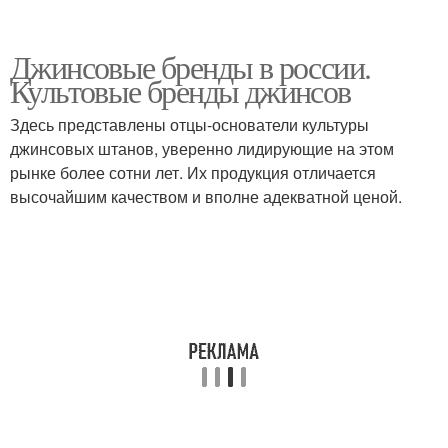
Джинсовые бренды в россии.
Культовые бренды джинсов
Здесь представлены отцы-основатели культуры
джинсовых штанов, уверенно лидирующие на этом
рынке более сотни лет. Их продукция отличается
высочайшим качеством и вполне адекватной ценой.