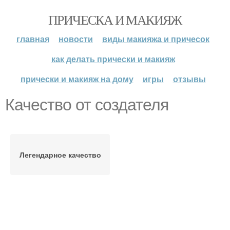
ПРИЧЕСКА И МАКИЯЖ
главная
новости
виды макияжа и причесок
как делать прически и макияж
прически и макияж на дому
игры
отзывы
Качество от создателя
Легендарное качество