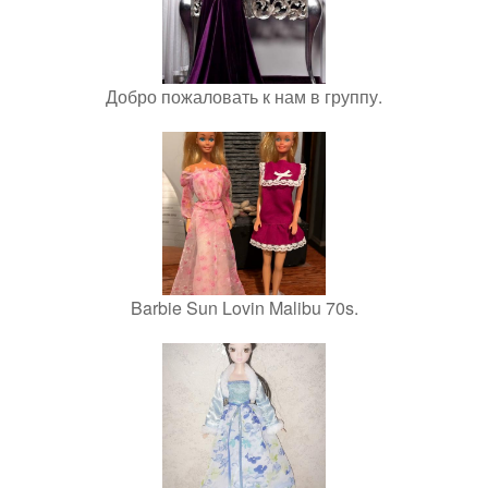
Добро пожаловать к нам в группу.
Barbie Sun Lovin Malibu 70s.