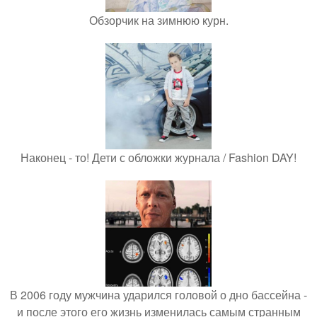
Обзорчик на зимнюю курн.
Наконец - то! Дети с обложки журнала / Fashion DAY!
В 2006 году мужчина ударился головой о дно бассейна -
и после этого его жизнь изменилась самым странным