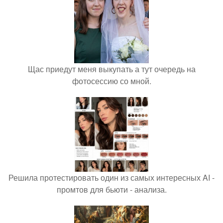
Щас приедут меня выкупать а тут очередь на
фотосессию со мной.
Решила протестировать один из самых интересных AI -
промтов для бьюти - анализа.