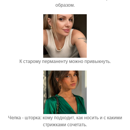
образом.
К старому перманенту можно привыкнуть.
Челка - шторка: кому подходит, как носить и с какими
стрижками сочетать.