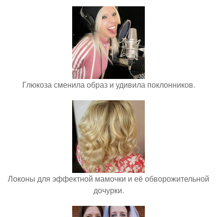
Глюкоза сменила образ и удивила поклонников.
Локоны для эффектной мамочки и её обворожительной
дочурки.