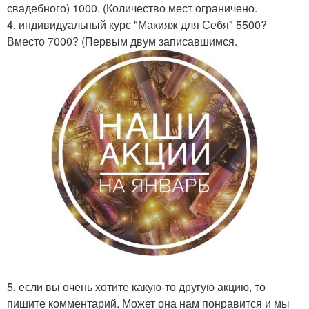
свадебного) 1000. (Количество мест ограничено.
4. индивидуальный курс "Макияж для Себя" 5500?
Вместо 7000? (Первым двум записавшимся.
5. если вы очень хотите какую-то другую акцию, то
пишите комментарий. Может она нам понравится и мы