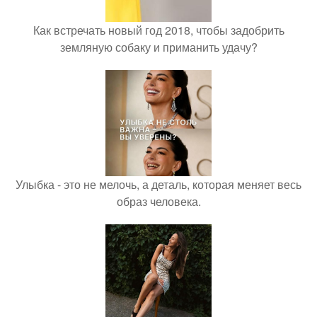
Как встречать новый год 2018, чтобы задобрить
земляную собаку и приманить удачу?
Улыбка - это не мелочь, а деталь, которая меняет весь
образ человека.