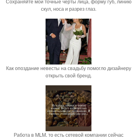
Сохраняйте мои точные черты лица, форму губ, линию
скул, носа и разрез глаз.
Как опоздание невесты на свадьбу помогло дизайнеру
открыть свой бренд.
Работа в MLM, то есть сетевой компании сейчас