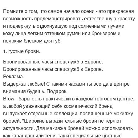
Помните о том, что самое начало осени - это прекрасная
возможность продемонстрировать естественную красоту
и подчеркнуть отдохнувшую под солнечными лучами
кожу лица легким оттенком румян или бронзером и
неярким блеском для губ.
1. густые брови.
Бронированные часы спецслужб в Европе.
Бронированные часы спецслужб в Европе.
Реклама.
Выдержат любые! С такими часами ты всегда в центре
внимания будешь. Подарок.
Brow - бары есть практически в каждом торговом центре,
а любой уважающий себя косметический бренд
выпускает отдельные коллекции, посвященные макияжу
бровей. "Широкие выразительные брови не теряют
актуальности. Для макияжа бровей можно использовать
как карандаш или тени, так и специальные цветные