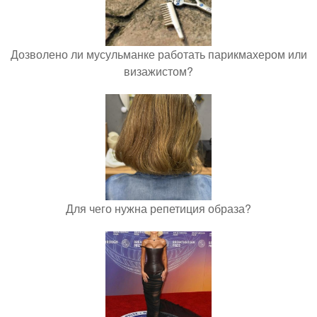
Дозволено ли мусульманке работать парикмахером или
визажистом?
Для чего нужна репетиция образа?