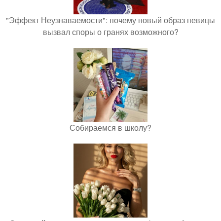
"Эффект Неузнаваемости": почему новый образ певицы
вызвал споры о гранях возможного?
Собираемся в школу?