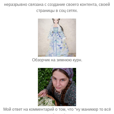
неразрывно связана с создание своего контента, своей
страницы в соц сетях.
Обзорчик на зимнюю курн.
Мой ответ на комментарий о том, что "ну маникюр то всё