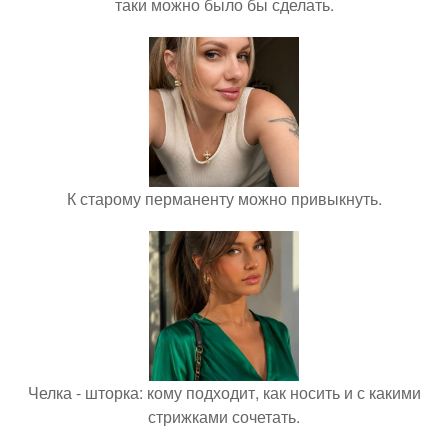
таки можно было бы сделать.
К старому перманенту можно привыкнуть.
Челка - шторка: кому подходит, как носить и с какими
стрижками сочетать.