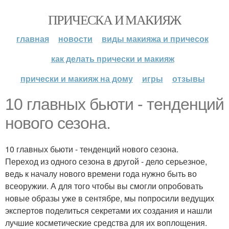
ПРИЧЕСКА И МАКИЯЖ
главная
новости
виды макияжа и причесок
как делать прически и макияж
прически и макияж на дому
игры
отзывы
10 главных бьюти - тенденций
нового сезона.
10 главных бьюти - тенденций нового сезона.
Переход из одного сезона в другой - дело серьезное,
ведь к началу нового времени года нужно быть во
всеоружии. А для того чтобы вы смогли опробовать
новые образы уже в сентябре, мы попросили ведущих
экспертов поделиться секретами их создания и нашли
лучшие косметические средства для их воплощения.