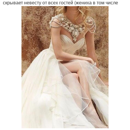
скрывает невесту от всех гостей (жениха в том числе