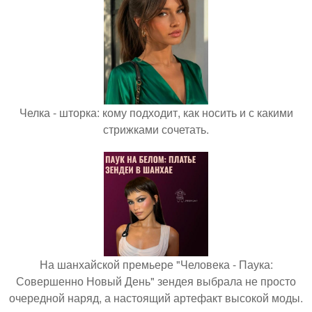
Челка - шторка: кому подходит, как носить и с какими
стрижками сочетать.
На шанхайской премьере "Человека - Паука:
Совершенно Новый День" зендея выбрала не просто
очередной наряд, а настоящий артефакт высокой моды.