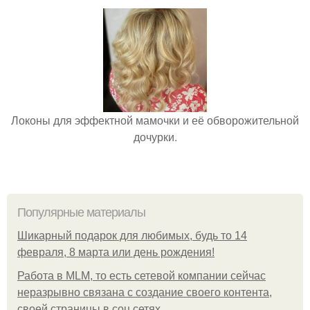
Локоны для эффектной мамочки и её обворожительной
дочурки.
Популярные материалы
Шикарный подарок для любимых, будь то 14
февраля, 8 марта или день рождения!
Работа в MLM, то есть сетевой компании сейчас
неразрывно связана с создание своего контента,
своей страницы в соц сетях.