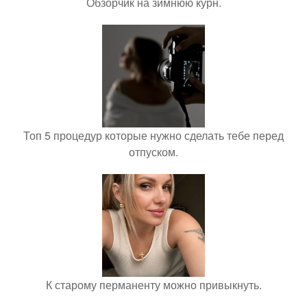
Обзорчик на зимнюю курн.
Топ 5 процедур которые нужно сделать тебе перед
отпуском.
К старому перманенту можно привыкнуть.