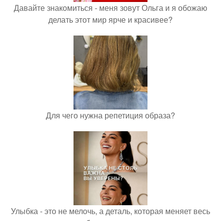
Давайте знакомиться - меня зовут Ольга и я обожаю
делать этот мир ярче и красивее?
Для чего нужна репетиция образа?
Улыбка - это не мелочь, а деталь, которая меняет весь