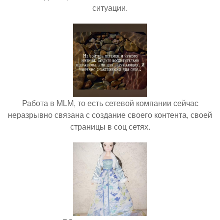
ситуации.
Работа в MLM, то есть сетевой компании сейчас
неразрывно связана с создание своего контента, своей
страницы в соц сетях.