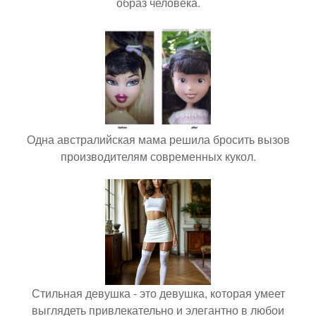
образ человека.
Одна австралийская мама решила бросить вызов
производителям современных кукол.
Стильная девушка - это девушка, которая умеет
выглядеть привлекательно и элегантно в любои