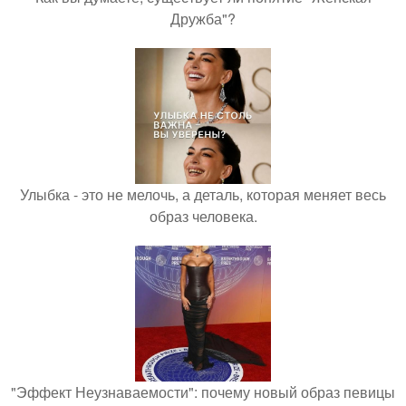
Дружба"?
Улыбка - это не мелочь, а деталь, которая меняет весь
образ человека.
"Эффект Неузнаваемости": почему новый образ певицы