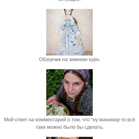
Обзорчик на зимнюю курн.
Мой ответ на комментарий о том, что "ну маникюр то всё
таки можно было бы сделать.