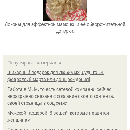
Локоны для эффектной мамочки и её обворожительной
дочурки.
Популярные материалы
Шикарный подарок для любимых, будь то 14
февраля, 8 марта или день рождения!
Работа в MLM, то есть сетевой компании сейчас
неразрывно связана с создание своего контента,
своей страницы в соц сетях.
Мужской гардероб: 6 вещей, которые нравятся
женщинам
Прическа - не просто волосы, а мощный инструмент