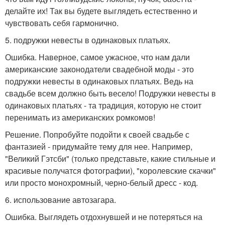
делайте их! Так вы будете выглядеть естественно и
чувствовать себя гармонично.
5. подружки невесты в одинаковых платьях.
Ошибка. Наверное, самое ужасное, что нам дали
американские законодатели свадебной моды - это
подружки невесты в одинаковых платьях. Ведь на
свадьбе всем должно быть весело! Подружки невесты в
одинаковых платьях - та традиция, которую не стоит
перенимать из американских ромкомов!
Решение. Попробуйте подойти к своей свадьбе с
фантазией - придумайте тему для нее. Например,
"Великий Гэтсби" (только представьте, какие стильные и
красивые получатся фотографии), "королевские скачки"
или просто монохромный, черно-белый дресс - код.
6. использование автозагара.
Ошибка. Выглядеть отдохнувшей и не потеряться на