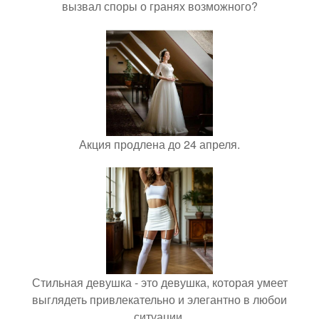
вызвал споры о гранях возможного?
Акция продлена до 24 апреля.
Стильная девушка - это девушка, которая умеет
выглядеть привлекательно и элегантно в любои
ситуации.