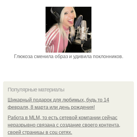
Глюкоза сменила образ и удивила поклонников.
Популярные материалы
Шикарный подарок для любимых, будь то 14
февраля, 8 марта или день рождения!
Работа в MLM, то есть сетевой компании сейчас
неразрывно связана с создание своего контента,
своей страницы в соц сетях.