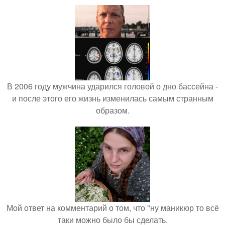
В 2006 году мужчина ударился головой о дно бассейна -
и после этого его жизнь изменилась самым странным
образом.
Мой ответ на комментарий о том, что "ну маникюр то всё
таки можно было бы сделать.