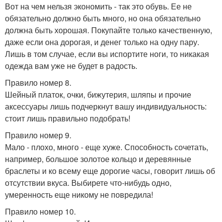
Вот на чем нельзя экономить - так это обувь. Ее не
обязательно должно быть много, но она обязательно
должна быть хорошая. Покупайте только качественную,
даже если она дорогая, и денег только на одну пару.
Лишь в том случае, если вы испортите ноги, то никакая
одежда вам уже не будет в радость.
Правило номер 8.
Шейный платок, очки, бижутерия, шляпы и прочие
аксессуары лишь подчеркнут вашу индивидуальность:
стоит лишь правильно подобрать!
Правило номер 9.
Мало - плохо, много - еще хуже. Способность сочетать,
например, большое золотое кольцо и деревянные
браслеты и ко всему еще дорогие часы, говорит лишь об
отсутствии вкуса. Выбирете что-нибудь одно,
умеренность еще никому не повредила!
Правило номер 10.