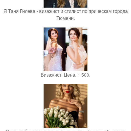
Я Таня Гилева - визажист и стилист по прическам города
Тюмени.
Визажист. Цена. 1 500.