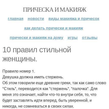
ПРИЧЕСКА И МАКИЯЖ
главная
новости
виды макияжа и причесок
как делать прически и макияж
прически и макияж на дому
игры
отзывы
10 правил стильной
женщины.
Правило номер 1.
Девушка должна иметь стержень.
Об этом говорили еще древние греки, так как само слово
"Стиль", переводится как "стержень", "палочка". Для
меня это означает, найти что-то внутри себя, то, что
будет заставлять идти вперед, быть уверенной, и
никогда, не сомневаться в своих силах.