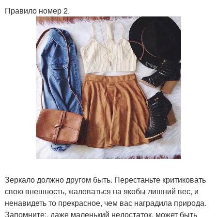
Правило номер 2.
Зеркало должно другом быть. Перестаньте критиковать
свою внешность, жаловаться на якобы лишний вес, и
ненавидеть то прекрасное, чем вас наградила природа.
Запомните:, даже маленький недостаток, может быть