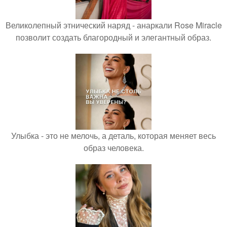
Великолепный этнический наряд - анаркали Rose Miracle
позволит создать благородный и элегантный образ.
Улыбка - это не мелочь, а деталь, которая меняет весь
образ человека.