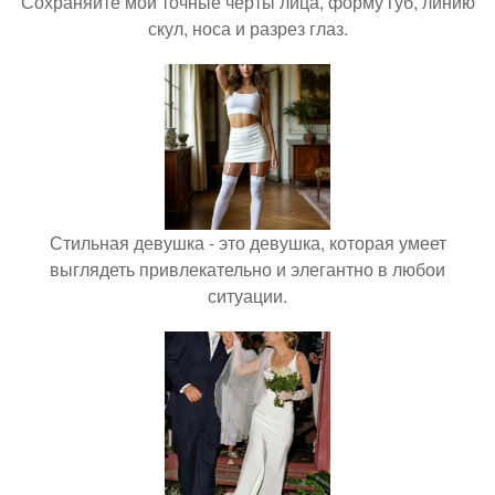
Сохраняйте мои точные черты лица, форму губ, линию
скул, носа и разрез глаз.
Стильная девушка - это девушка, которая умеет
выглядеть привлекательно и элегантно в любои
ситуации.