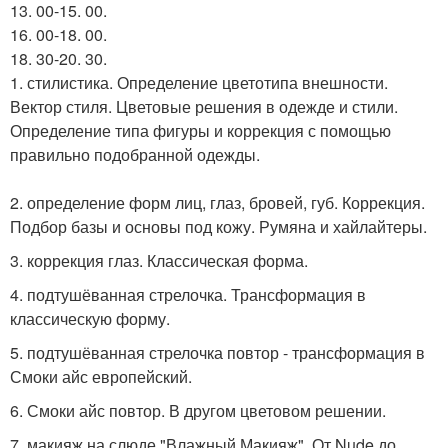
13. 00-15. 00.
16. 00-18. 00.
18. 30-20. 30.
1. стилистика. Определение цветотипа внешности.
Вектор стиля. Цветовые решения в одежде и стили.
Определение типа фигуры и коррекция с помощью
правильно подобранной одежды.
2. определение форм лиц, глаз, бровей, губ. Коррекция.
Подбор базы и основы под кожу. Румяна и хайлайтеры.
3. коррекция глаз. Классическая форма.
4. подтушёванная стрелочка. Трансформация в
классическую форму.
5. подтушёванная стрелочка повтор - трансформация в
Смоки айс европейский.
6. Смоки айс повтор. В другом цветовом решении.
7. макияж на слюде "Влажный Макияж". От Nude до