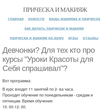
ПРИЧЕСКА И МАКИЯЖ
главная
новости
виды макияжа и причесок
как делать прически и макияж
прически и макияж на дому
игры
отзывы
Девчонки? Для тех кто про
курсы "Уроки Красоты для
Себя спрашивал"?
Вот программа:
В курс входит 11 занятий по 2- ва часа.
Проходит обучение по понедельникам - средам и
пятницам. Время обучения:
10. 00-12. 00.