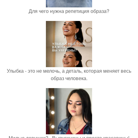
Для чего нужна репетиция образа?
Улыбка - это не мелочь, а деталь, которая меняет весь
образ человека.
Милые девушки? , Выпускницы и просто красавицы!