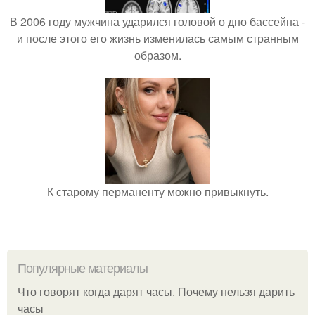
В 2006 году мужчина ударился головой о дно бассейна -
и после этого его жизнь изменилась самым странным
образом.
К старому перманенту можно привыкнуть.
Популярные материалы
Что говорят когда дарят часы. Почему нельзя дарить
часы