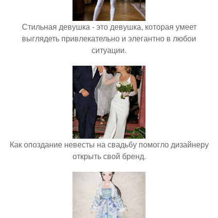
Стильная девушка - это девушка, которая умеет
выглядеть привлекательно и элегантно в любои
ситуации.
Как опоздание невесты на свадьбу помогло дизайнеру
открыть свой бренд.