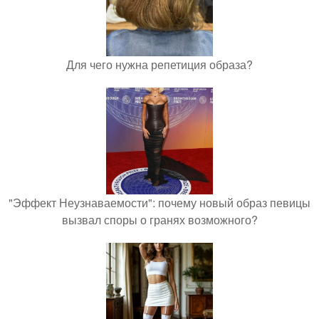
Для чего нужна репетиция образа?
"Эффект Неузнаваемости": почему новый образ певицы
вызвал споры о гранях возможного?