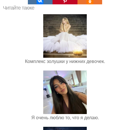
Читайте также
Комплекс золушки у нижних девочек.
Я очень люблю то, что я делаю.