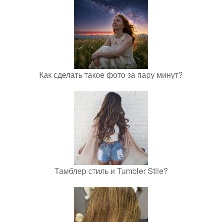
Как сделать такое фото за пару минут?
Тамблер стиль и Tumbler Stile?