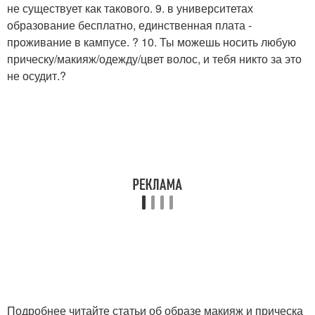
не существует как такового. 9. в университетах
образование бесплатно, единственная плата -
проживание в кампусе. ? 10. Ты можешь носить любую
прическу/макияж/одежду/цвет волос, и тебя никто за это
не осудит.?
Подробнее читайте статьи об образе макияж и прическа