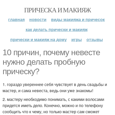
ПРИЧЕСКА И МАКИЯЖ
главная
новости
виды макияжа и причесок
как делать прически и макияж
прически и макияж на дому
игры
отзывы
10 причин, почему невесте
нужно делать пробную
прическу?
1. гораздо увереннее себя чувствует в день свадьбы и
мастер, и сама невеста, ведь они уже знакомы!
2. мастеру необходимо понимать, с какими волосами
придется иметь дело. Конечно, можно и по телефону
сообщить что к чему, но только мастер сам сможет