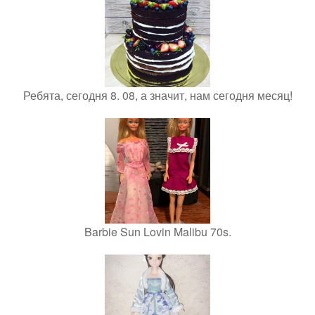
Ребята, сегодня 8. 08, а значит, нам сегодня месяц!
Barbie Sun Lovin Malibu 70s.