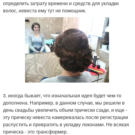
определить затрату времени и средств для укладки
волос, невеста ему тут не помощник.
3. иногда бывает, что изначальная идея будет чем-то
дополнена. Например, в данном случае, мы решили в
день свадьбы увеличить объем прически сзади, и еще -
эту прическу невеста намеревалась после регистрации
распустить и превратить в укладку локонами. Не всякая
прическа - это трансформер.