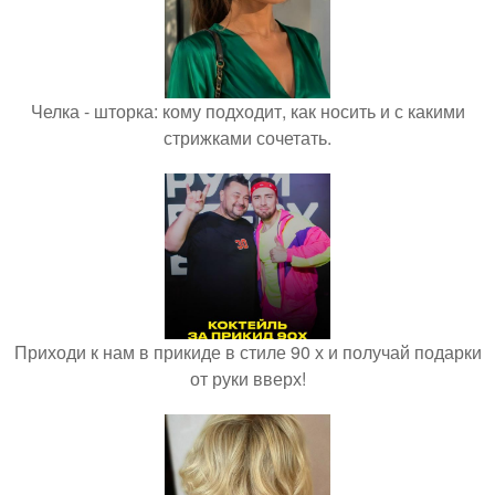
Челка - шторка: кому подходит, как носить и с какими
стрижками сочетать.
Приходи к нам в прикиде в стиле 90 х и получай подарки
от руки вверх!