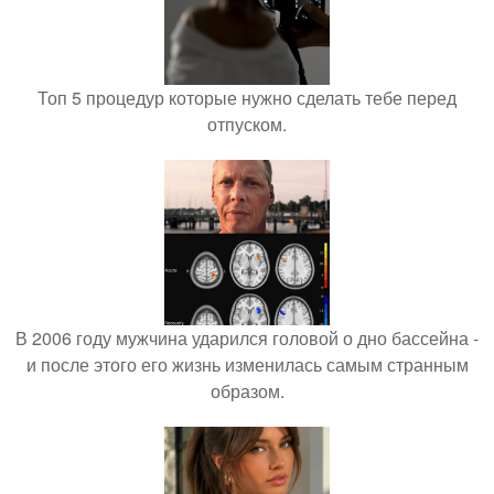
Топ 5 процедур которые нужно сделать тебе перед
отпуском.
В 2006 году мужчина ударился головой о дно бассейна -
и после этого его жизнь изменилась самым странным
образом.