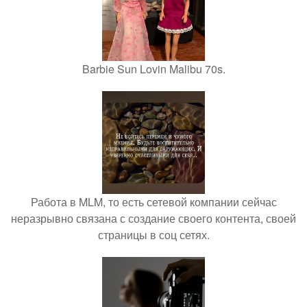
Barbie Sun Lovin Malibu 70s.
Работа в MLM, то есть сетевой компании сейчас
неразрывно связана с создание своего контента, своей
страницы в соц сетях.