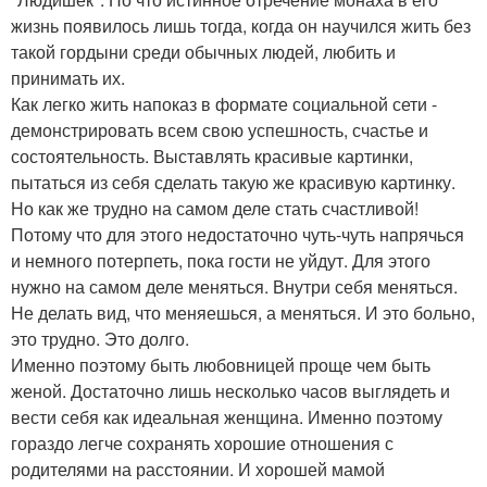
жизнь появилось лишь тогда, когда он научился жить без
такой гордыни среди обычных людей, любить и
принимать их.
Как легко жить напоказ в формате социальной сети -
демонстрировать всем свою успешность, счастье и
состоятельность. Выставлять красивые картинки,
пытаться из себя сделать такую же красивую картинку.
Но как же трудно на самом деле стать счастливой!
Потому что для этого недостаточно чуть-чуть напрячься
и немного потерпеть, пока гости не уйдут. Для этого
нужно на самом деле меняться. Внутри себя меняться.
Не делать вид, что меняешься, а меняться. И это больно,
это трудно. Это долго.
Именно поэтому быть любовницей проще чем быть
женой. Достаточно лишь несколько часов выглядеть и
вести себя как идеальная женщина. Именно поэтому
гораздо легче сохранять хорошие отношения с
родителями на расстоянии. И хорошей мамой