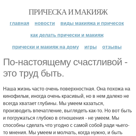
ПРИЧЕСКА И МАКИЯЖ
главная
новости
виды макияжа и причесок
как делать прически и макияж
прически и макияж на дому
игры
отзывы
По-настоящему счастливой -
это труд быть.
Наша жизнь часто очень поверхностная. Она похожа на
кинофильм, иногда очень красивый, но в нем далеко не
всегда хватает глубины. Мы умеем казаться,
производить впечатление, выглядеть как-то. Но вот быть
и погружаться глубоко в отношения - не умеем. Мы
способны сделать что угодно с самой собой ради чьего-
то мнения. Мы умеем и молчать, когда нужно, и быть