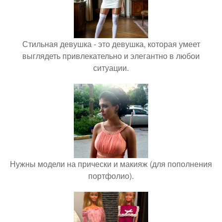
Стильная девушка - это девушка, которая умеет
выглядеть привлекательно и элегантно в любои
ситуации.
Нужны модели на прически и макияж (для пополнения
портфолио).