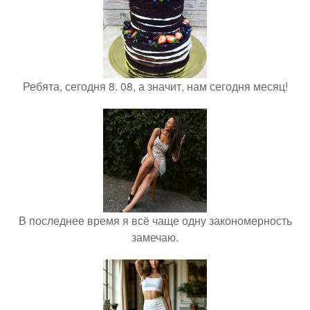
Ребята, сегодня 8. 08, а значит, нам сегодня месяц!
В последнее время я всё чаще одну закономерность
замечаю.