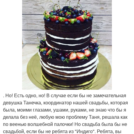
. Но! Есть одно, но! В случае если бы не замечательная
девушка Танечка, координатор нашей свадьбы, которая
была, моими глазами, ушами, руками, не знаю что бы я
делала без неё, любую мою проблему Таня, решала как
по веенью волшебной палочки! Но свадьба была бы не
свадьбой, если бы не ребята из "Индиго". Ребята, вы