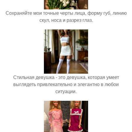
Сохраняйте мои точные черты лица, форму губ, линию
скул, носа и разрез глаз.
Стильная девушка - это девушка, которая умеет
выглядеть привлекательно и элегантно в любои
ситуации.