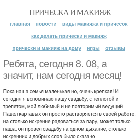
ПРИЧЕСКА И МАКИЯЖ
главная
новости
виды макияжа и причесок
как делать прически и макияж
прически и макияж на дому
игры
отзывы
Ребята, сегодня 8. 08, а
значит, нам сегодня месяц!
Пока наша семья маленькая но, очень крепкая! И
сегодня я вспоминаю нашу свадьбу, с теплотой и
трепетом, мой любимый и не повторимый ведущий
Павел картавых он просто растворяется в своей работе,
на столько искренне радоваться за пару, может только
паша, он провел свадьбу на одном дыхание, столько
искренних и добрых слов было сказано