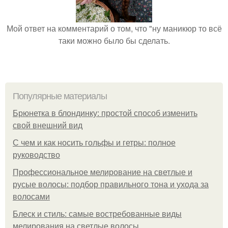
Мой ответ на комментарий о том, что "ну маникюр то всё
таки можно было бы сделать.
Популярные материалы
Брюнетка в блондинку: простой способ изменить
свой внешний вид
С чем и как носить гольфы и гетры: полное
руководство
Профессиональное мелирование на светлые и
русые волосы: подбор правильного тона и ухода за
волосами
Блеск и стиль: самые востребованные виды
мелирования на светлые волосы