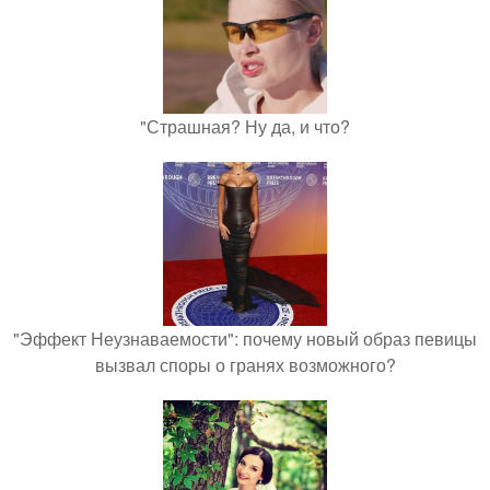
"Страшная? Ну да, и что?
"Эффект Неузнаваемости": почему новый образ певицы
вызвал споры о гранях возможного?