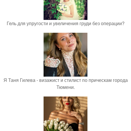
Гель для упругости и увеличения груди без операции?
Я Таня Гилева - визажист и стилист по прическам города
Тюмени.