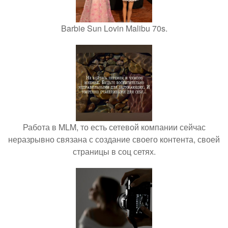
Barbie Sun Lovin Malibu 70s.
Работа в MLM, то есть сетевой компании сейчас
неразрывно связана с создание своего контента, своей
страницы в соц сетях.