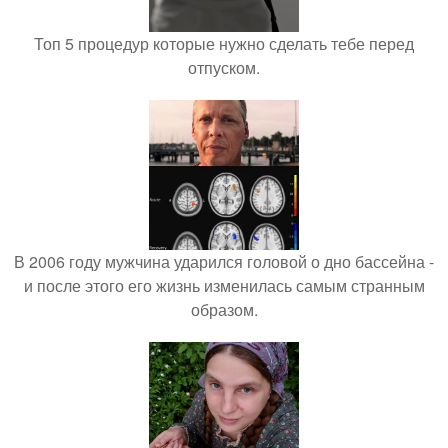
Топ 5 процедур которые нужно сделать тебе перед
отпуском.
В 2006 году мужчина ударился головой о дно бассейна -
и после этого его жизнь изменилась самым странным
образом.