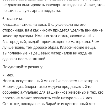
не должна имитировать ювелирные изделия. Иначе, это -
не стиль, а вульгарная подделка.
6. классика.
Классика - стиль на века. В случае если вы его
сторонница, вам как никому придётся уделить внимание
качеству одежды. Именно этот стиль, лаконичный и
благородный, выдаёт происхождение материала. Чем
лучше ткань, тем дороже образ. Классические вещи,
выполненные из дешёвых материалов никогда не
сделают вас элегантной.
Почувствуйте разницу:
7. мех.
Носить искусственный мех сейчас совсем не зазорно.
Многие дизайнеры такие модели предлагают. Это
особенно актуально для защитников животных и тех, кто
просто не может позволить себе натуральный мех.
Опять же, никогда не выбирайте искусственный мех,