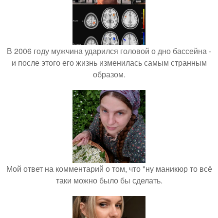
В 2006 году мужчина ударился головой о дно бассейна -
и после этого его жизнь изменилась самым странным
образом.
Мой ответ на комментарий о том, что "ну маникюр то всё
таки можно было бы сделать.