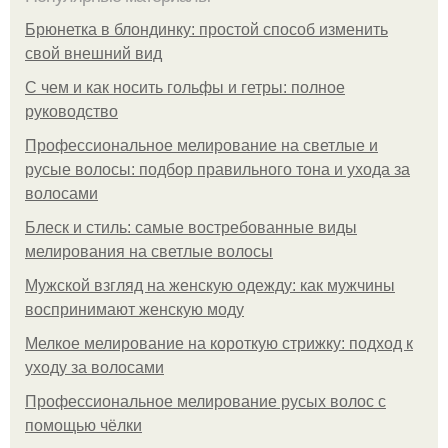
Брюнетка в блондинку: простой способ изменить
свой внешний вид
С чем и как носить гольфы и гетры: полное
руководство
Профессиональное мелирование на светлые и
русые волосы: подбор правильного тона и ухода за
волосами
Блеск и стиль: самые востребованные виды
мелирования на светлые волосы
Мужской взгляд на женскую одежду: как мужчины
воспринимают женскую моду
Мелкое мелирование на короткую стрижку: подход к
уходу за волосами
Профессиональное мелирование русых волос с
помощью чёлки