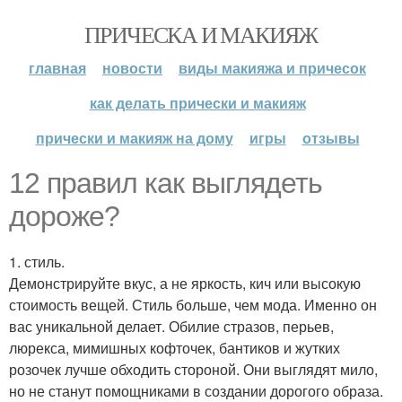
ПРИЧЕСКА И МАКИЯЖ
главная
новости
виды макияжа и причесок
как делать прически и макияж
прически и макияж на дому
игры
отзывы
12 правил как выглядеть
дороже?
1. стиль.
Демонстрируйте вкус, а не яркость, кич или высокую
стоимость вещей. Стиль больше, чем мода. Именно он
вас уникальной делает. Обилие стразов, перьев,
люрекса, мимишных кофточек, бантиков и жутких
розочек лучше обходить стороной. Они выглядят мило,
но не станут помощниками в создании дорогого образа.