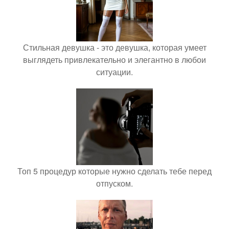
Стильная девушка - это девушка, которая умеет
выглядеть привлекательно и элегантно в любои
ситуации.
Топ 5 процедур которые нужно сделать тебе перед
отпуском.