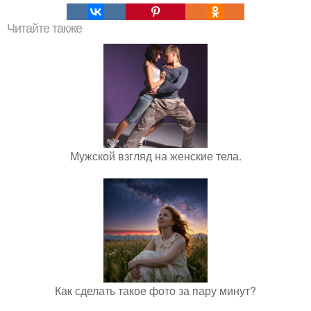
Читайте также
Мужской взгляд на женские тела.
Как сделать такое фото за пару минут?