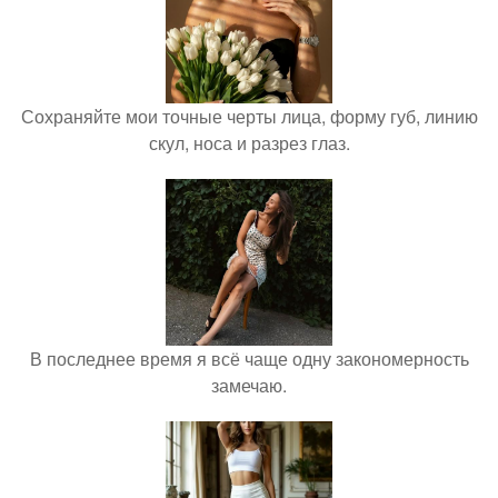
Сохраняйте мои точные черты лица, форму губ, линию
скул, носа и разрез глаз.
В последнее время я всё чаще одну закономерность
замечаю.