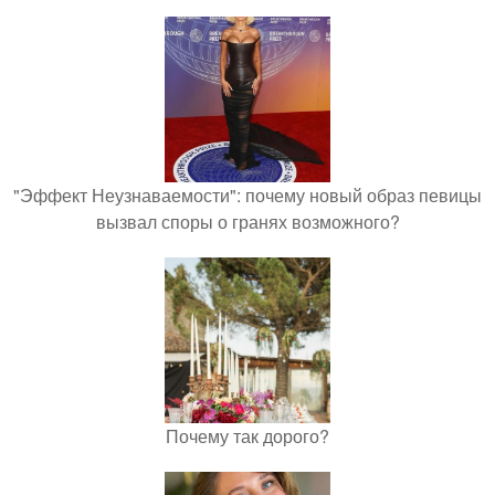
"Эффект Неузнаваемости": почему новый образ певицы
вызвал споры о гранях возможного?
Почему так дорого?