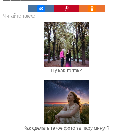
Читайте также
Ну как-то так?
Как сделать такое фото за пару минут?