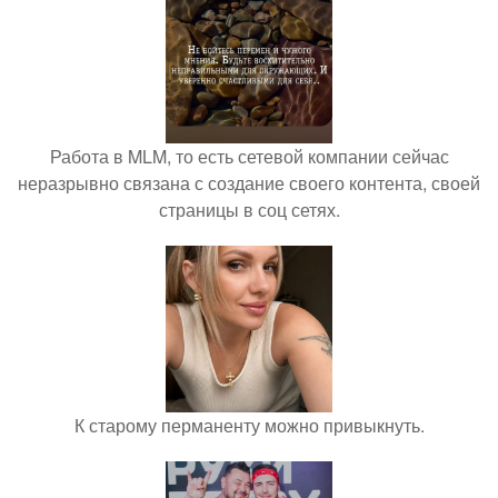
Работа в MLM, то есть сетевой компании сейчас
неразрывно связана с создание своего контента, своей
страницы в соц сетях.
К старому перманенту можно привыкнуть.