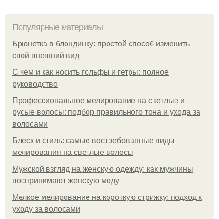
Популярные материалы
Брюнетка в блондинку: простой способ изменить
свой внешний вид
С чем и как носить гольфы и гетры: полное
руководство
Профессиональное мелирование на светлые и
русые волосы: подбор правильного тона и ухода за
волосами
Блеск и стиль: самые востребованные виды
мелирования на светлые волосы
Мужской взгляд на женскую одежду: как мужчины
воспринимают женскую моду
Мелкое мелирование на короткую стрижку: подход к
уходу за волосами