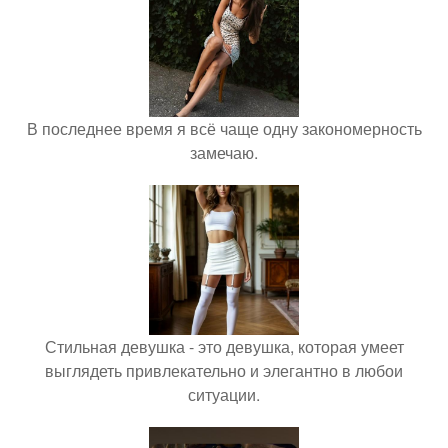
В последнее время я всё чаще одну закономерность
замечаю.
Стильная девушка - это девушка, которая умеет
выглядеть привлекательно и элегантно в любои
ситуации.