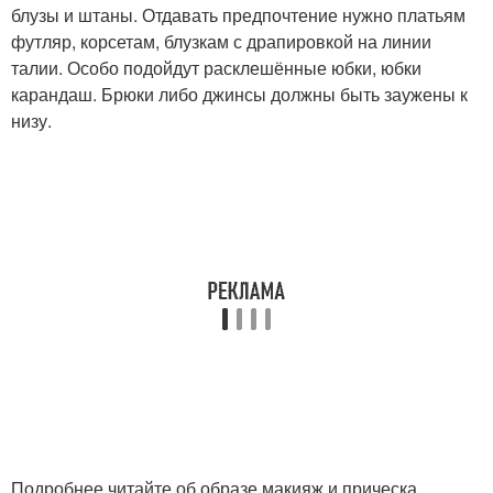
блузы и штаны. Отдавать предпочтение нужно платьям
футляр, корсетам, блузкам с драпировкой на линии
талии. Особо подойдут расклешённые юбки, юбки
карандаш. Брюки либо джинсы должны быть заужены к
низу.
Подробнее читайте об образе макияж и прическа