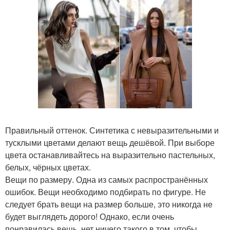
Правильный оттенок. Синтетика с невыразительными и
тусклыми цветами делают вещь дешёвой. При выборе
цвета останавливайтесь на выразительно пастельных,
белых, чёрных цветах.
Вещи по размеру. Одна из самых распространённых
ошибок. Вещи необходимо подбирать по фигуре. Не
следует брать вещи на размер больше, это никогда не
будет выглядеть дорого! Однако, если очень
понравилась вещь, нет ничего такого в том, чтобы