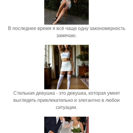
В последнее время я всё чаще одну закономерность
замечаю.
Стильная девушка - это девушка, которая умеет
выглядеть привлекательно и элегантно в любои
ситуации.