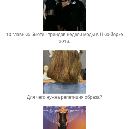
10 главных бьюти - трендов недели моды в Нью-йорке
2016.
Для чего нужна репетиция образа?