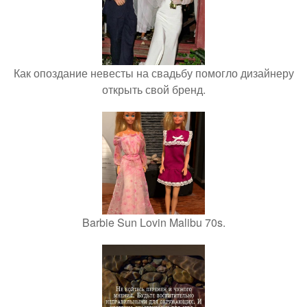
Как опоздание невесты на свадьбу помогло дизайнеру
открыть свой бренд.
Barbie Sun Lovin Malibu 70s.