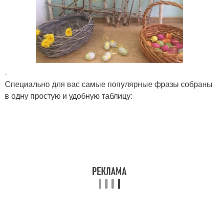
.
Специально для вас самые популярные фразы собраны
в одну простую и удобную таблицу: