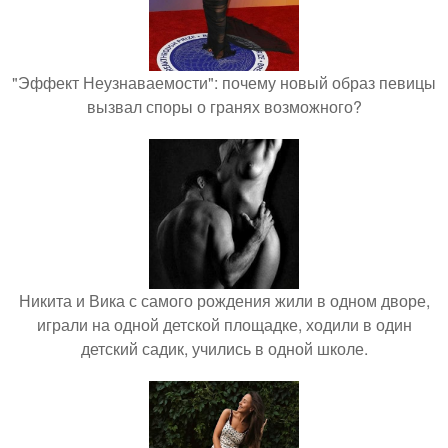
"Эффект Неузнаваемости": почему новый образ певицы
вызвал споры о гранях возможного?
Никита и Вика с самого рождения жили в одном дворе,
играли на одной детской площадке, ходили в один
детский садик, учились в одной школе.