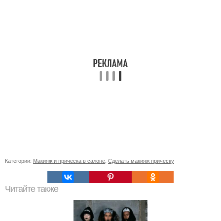
Категории:
Макияж и прическа в салоне
,
Сделать макияж прическу
Читайте также