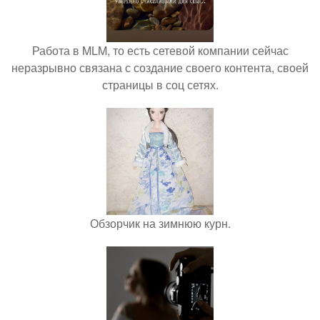
Работа в MLM, то есть сетевой компании сейчас
неразрывно связана с создание своего контента, своей
страницы в соц сетях.
Обзорчик на зимнюю курн.