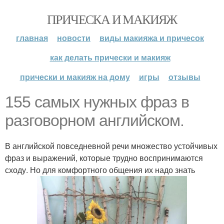
ПРИЧЕСКА И МАКИЯЖ
главная
новости
виды макияжа и причесок
как делать прически и макияж
прически и макияж на дому
игры
отзывы
155 самых нужных фраз в
разговорном английском.
В английской повседневной речи множество устойчивых
фраз и выражений, которые трудно воспринимаются
сходу. Но для комфортного общения их надо знать