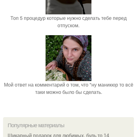
Топ 5 процедур которые нужно сделать тебе перед
отпуском.
Мой ответ на комментарий о том, что "ну маникюр то всё
таки можно было бы сделать.
Популярные материалы
Шикарный подарок для любимых, будь то 14