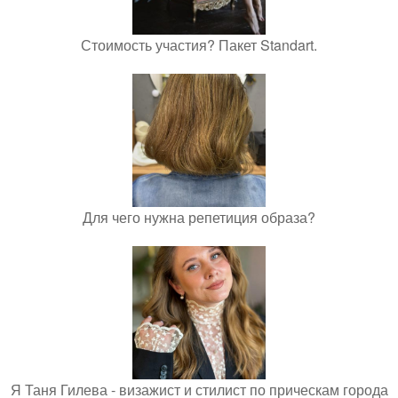
Стоимость участия? Пакет Standart.
Для чего нужна репетиция образа?
Я Таня Гилева - визажист и стилист по прическам города