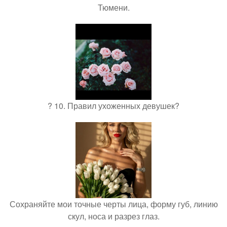
Тюмени.
? 10. Правил ухоженных девушек?
Сохраняйте мои точные черты лица, форму губ, линию
скул, носа и разрез глаз.