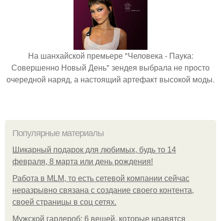
На шанхайской премьере "Человека - Паука:
Совершенно Новый День" зендея выбрала не просто
очередной наряд, а настоящий артефакт высокой моды.
Популярные материалы
Шикарный подарок для любимых, будь то 14
февраля, 8 марта или день рождения!
Работа в MLM, то есть сетевой компании сейчас
неразрывно связана с создание своего контента,
своей страницы в соц сетях.
Мужской гардероб: 6 вещей, которые нравятся