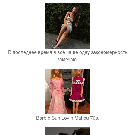
В последнее время я всё чаще одну закономерность
замечаю.
Barbie Sun Lovin Malibu 70s.