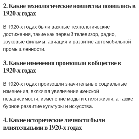
2. Какие технологические новшества появились в
1920-х годах
В 1920-х годах были важные технологические
достижения, такие как первый телевизор, радио,
звуковые фильмы, авиация и развитие автомобильной
промышленности.
3. Какие изменения произошли в обществе в
1920-х годах
В 1920-х годах произошли значительные социальные
изменения, включая увеличение женской
независимости, изменение моды и стиля жизни, а также
бурное развитие культуры и искусства.
4. Какие исторические личности были
влиятельными в 1920-х годах