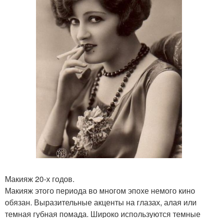
Макияж 20-х годов.
Макияж этого периода во многом эпохе немого кино
обязан. Выразительные акценты на глазах, алая или
темная губная помада. Широко используются темные