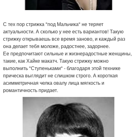
С тех пор стрижка "под Мальчика" не теряет
актуальности. А сколько у нее есть вариантов! Такую
стрижку открываешь все время заново, и каждый раз
она делает тебя моложе, радостнее, задорнее.
Ее предпочитают сильные и жизнерадостные женщины,
такие, как Хайке макатч. Такую стрижку можно
выполнить "Ступеньками" - благодаря этой технике
прическа выглядит не слишком строго. А короткая
асимметричная челка овалу лица мягкость и
романтичность придает.