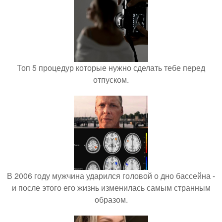
Топ 5 процедур которые нужно сделать тебе перед
отпуском.
В 2006 году мужчина ударился головой о дно бассейна -
и после этого его жизнь изменилась самым странным
образом.