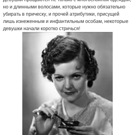
но и длинными волосами, которые нужно обязательно
убирать в прическу, и прочей атрибутики, присущей
лишь изнеженным и инфантильным особам, некоторые
девушки начали коротко стричься!