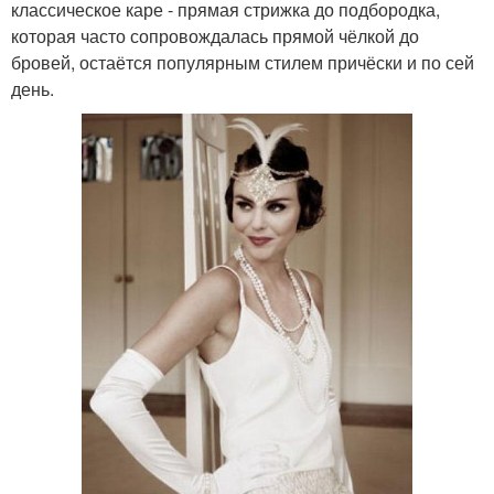
классическое каре - прямая стрижка до подбородка,
которая часто сопровождалась прямой чёлкой до
бровей, остаётся популярным стилем причёски и по сей
день.