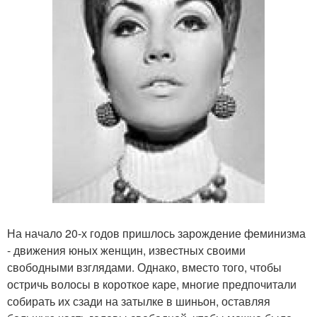
На начало 20-х годов пришлось зарождение феминизма
- движения юных женщин, известных своими
свободными взглядами. Однако, вместо того, чтобы
остричь волосы в короткое каре, многие предпочитали
собирать их сзади на затылке в шиньон, оставляя