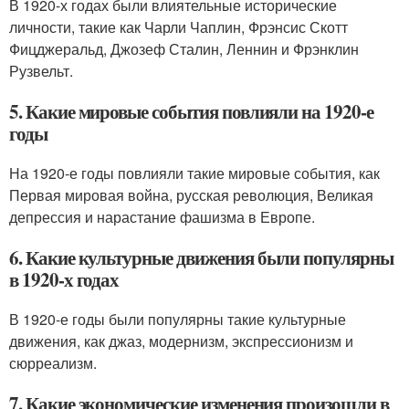
В 1920-х годах были влиятельные исторические
личности, такие как Чарли Чаплин, Фрэнсис Скотт
Фицджеральд, Джозеф Сталин, Леннин и Фрэнклин
Рузвельт.
5. Какие мировые события повлияли на 1920-е
годы
На 1920-е годы повлияли такие мировые события, как
Первая мировая война, русская революция, Великая
депрессия и нарастание фашизма в Европе.
6. Какие культурные движения были популярны
в 1920-х годах
В 1920-е годы были популярны такие культурные
движения, как джаз, модернизм, экспрессионизм и
сюрреализм.
7. Какие экономические изменения произошли в