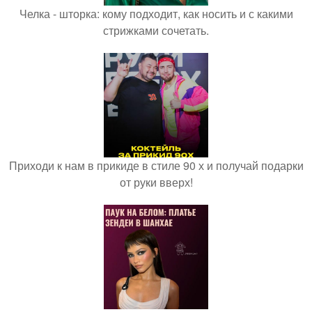
Челка - шторка: кому подходит, как носить и с какими
стрижками сочетать.
Приходи к нам в прикиде в стиле 90 х и получай подарки
от руки вверх!