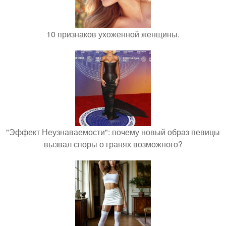
10 признаков ухоженной женщины.
"Эффект Неузнаваемости": почему новый образ певицы
вызвал споры о гранях возможного?