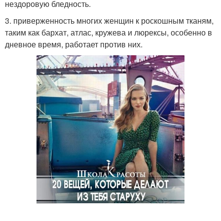
нездоровую бледность.
3. приверженность многих женщин к роскошным тканям,
таким как бархат, атлас, кружева и люрексы, особенно в
дневное время, работает против них.