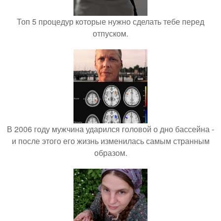
Топ 5 процедур которые нужно сделать тебе перед
отпуском.
В 2006 году мужчина ударился головой о дно бассейна -
и после этого его жизнь изменилась самым странным
образом.