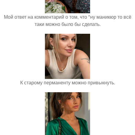
Мой ответ на комментарий о том, что "ну маникюр то всё
таки можно было бы сделать.
К старому перманенту можно привыкнуть.