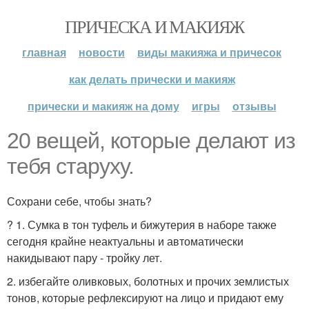
ПРИЧЕСКА И МАКИЯЖ
главная
новости
виды макияжа и причесок
как делать прически и макияж
прически и макияж на дому
игры
отзывы
20 вещей, которые делают из
тебя старуху.
Сохрани себе, чтобы знать?
? 1. Сумка в тон туфель и бижутерия в наборе также
сегодня крайне неактуальны и автоматически
накидывают пару - тройку лет.
2. избегайте оливковых, болотных и прочих землистых
тонов, которые рефлексируют на лицо и придают ему