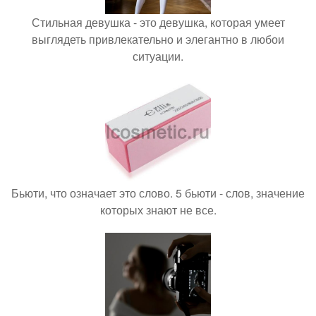
Стильная девушка - это девушка, которая умеет
выглядеть привлекательно и элегантно в любои
ситуации.
Бьюти, что означает это слово. 5 бьюти - слов, значение
которых знают не все.