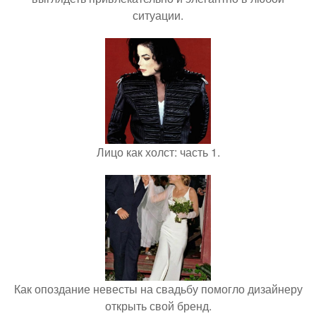
ситуации.
Лицо как холст: часть 1.
Как опоздание невесты на свадьбу помогло дизайнеру
открыть свой бренд.