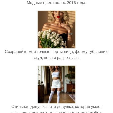
Модные цвета волос 2016 года.
Сохраняйте мои точные черты лица, форму губ, линию
скул, носа и разрез глаз.
Стильная девушка - это девушка, которая умеет
выглядеть привлекательно и элегантно в любои