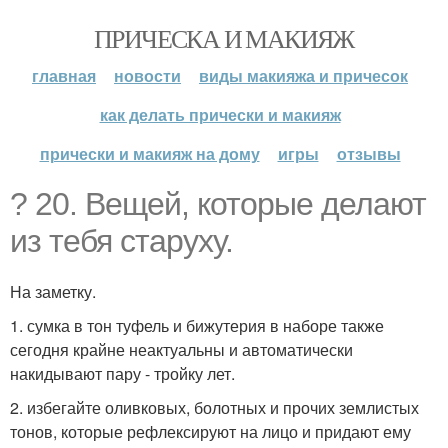
ПРИЧЕСКА И МАКИЯЖ
главная
новости
виды макияжа и причесок
как делать прически и макияж
прически и макияж на дому
игры
отзывы
? 20. Вещей, которые делают
из тебя старуху.
На заметку.
1. сумка в тон туфель и бижутерия в наборе также
сегодня крайне неактуальны и автоматически
накидывают пару - тройку лет.
2. избегайте оливковых, болотных и прочих землистых
тонов, которые рефлексируют на лицо и придают ему