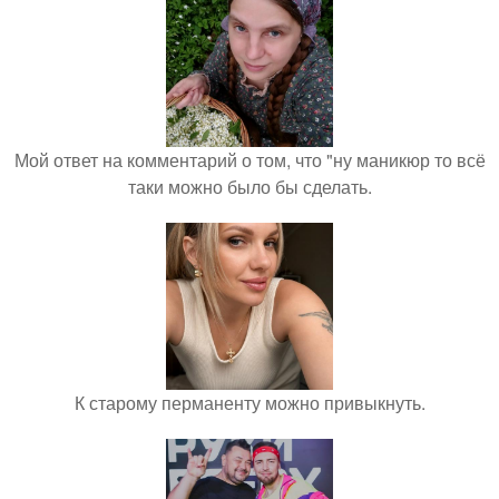
Мой ответ на комментарий о том, что "ну маникюр то всё
таки можно было бы сделать.
К старому перманенту можно привыкнуть.