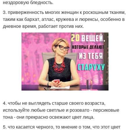
нездоровую бледность.
3. приверженность многих женщин к роскошным тканям,
таким как бархат, атлас, кружева и люрексы, особенно в
дневное время, работает против них.
4. чтобы не выглядеть старше своего возраста,
используйте любые светлые и розовато - персиковые
тона - они прекрасно освежают цвет лица.
5. что касается черного, то мнение о том, что этот цвет