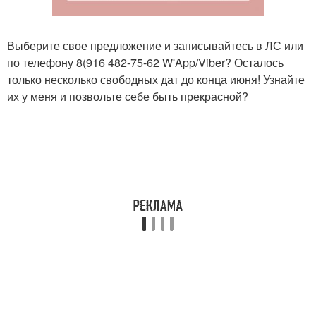
Выберите свое предложение и записывайтесь в ЛС или
по телефону 8(916 482-75-62 W'App/Viber? Осталось
только несколько свободных дат до конца июня! Узнайте
их у меня и позвольте себе быть прекрасной?