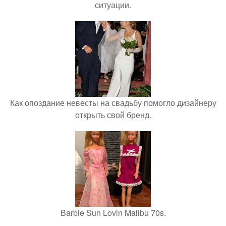
ситуации.
Как опоздание невесты на свадьбу помогло дизайнеру
открыть свой бренд.
Barbie Sun Lovin Malibu 70s.