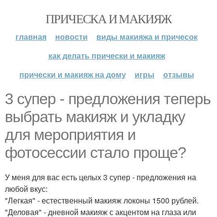
ПРИЧЕСКА И МАКИЯЖ
главная
новости
виды макияжа и причесок
как делать прически и макияж
прически и макияж на дому
игры
отзывы
3 супер - предложения теперь
выбрать макияж и укладку
для мероприятия и
фотосессии стало проще?
У меня для вас есть целых 3 супер - предложения на
любой вкус:
"Легкая" - естественный макияж локоны 1500 рублей.
"Деловая" - дневной макияж с акцентом на глаза или