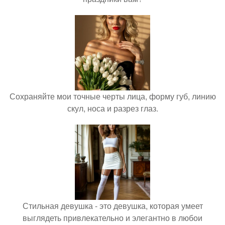
Сохраняйте мои точные черты лица, форму губ, линию
скул, носа и разрез глаз.
Стильная девушка - это девушка, которая умеет
выглядеть привлекательно и элегантно в любои