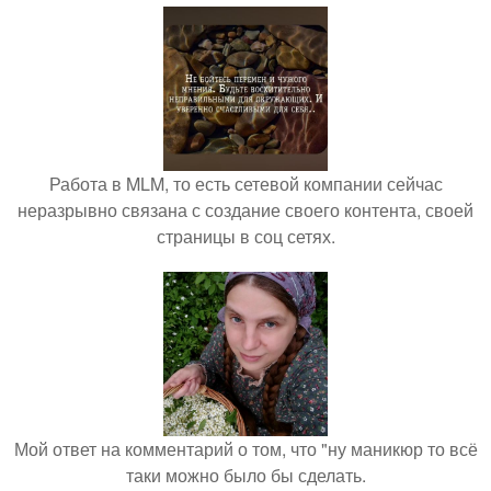
Работа в MLM, то есть сетевой компании сейчас
неразрывно связана с создание своего контента, своей
страницы в соц сетях.
Мой ответ на комментарий о том, что "ну маникюр то всё
таки можно было бы сделать.