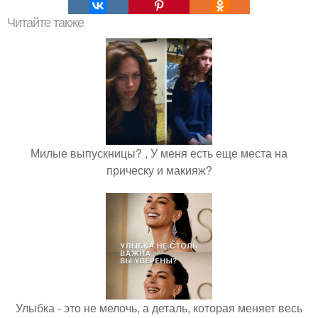
Читайте также
Милые выпускницы? , У меня есть еще места на
прическу и макияж?
Улыбка - это не мелочь, а деталь, которая меняет весь