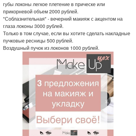
губы локоны легкое плетение в прическе или
прикорневой объем 2000 рублей.
"Соблазнительная" - вечерний макияж с акцентом на
глаза локоны 3000 рублей.
Только в том случае, если вы хотите сделать накладные
пучковые ресницы 500 рублей.
Воздушный пучок из локонов 1000 рублей.