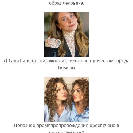
образ человека.
Я Таня Гилева - визажист и стилист по прическам города
Тюмени.
Полезное времяпрепровождение обеспечено в
праздники вам?