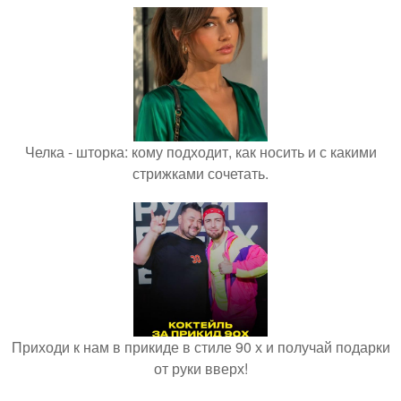
Челка - шторка: кому подходит, как носить и с какими
стрижками сочетать.
Приходи к нам в прикиде в стиле 90 х и получай подарки
от руки вверх!