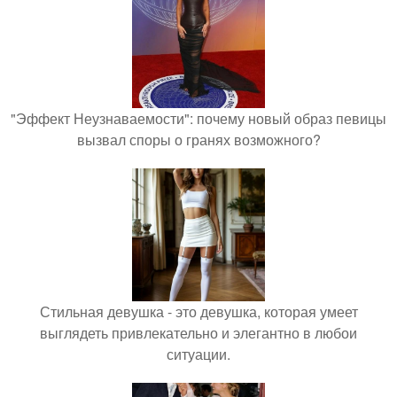
"Эффект Неузнаваемости": почему новый образ певицы
вызвал споры о гранях возможного?
Стильная девушка - это девушка, которая умеет
выглядеть привлекательно и элегантно в любои
ситуации.