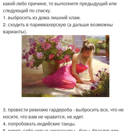
какой-либо причине, то выполните предыдущий или
следующий по списку.
1. выбросить из дома лишний хлам.
2. сходить в парикмахерскую (а дальше возможны
варианты).
3. провести ревизию гардероба - выбросить все, что не
носите, что вам не нравится, не идет.
4. попробовать индийские танцы.
5. купить себе новые аксессуары - бусы, браслет или