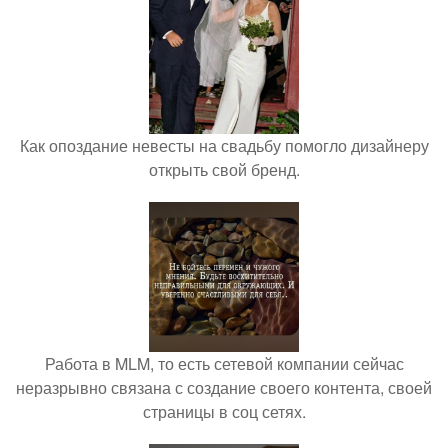
Как опоздание невесты на свадьбу помогло дизайнеру
открыть свой бренд.
Работа в MLM, то есть сетевой компании сейчас
неразрывно связана с создание своего контента, своей
страницы в соц сетях.