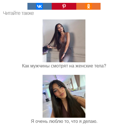
Читайте также
Как мужчины смотрят на женские тела?
Я очень люблю то, что я делаю.