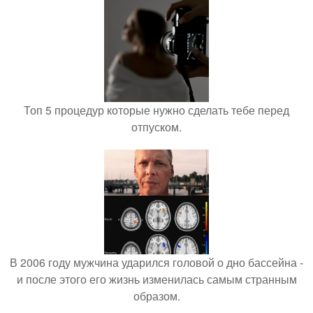
Топ 5 процедур которые нужно сделать тебе перед
отпуском.
В 2006 году мужчина ударился головой о дно бассейна -
и после этого его жизнь изменилась самым странным
образом.