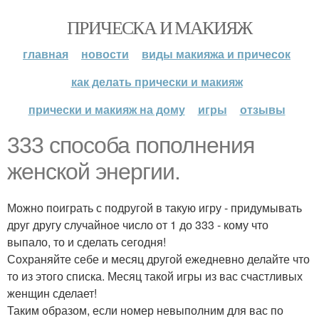
ПРИЧЕСКА И МАКИЯЖ
главная
новости
виды макияжа и причесок
как делать прически и макияж
прически и макияж на дому
игры
отзывы
333 способа пополнения
женской энергии.
Можно поиграть с подругой в такую игру - придумывать
друг другу случайное число от 1 до 333 - кому что
выпало, то и сделать сегодня!
Сохраняйте себе и месяц другой ежедневно делайте что
то из этого списка. Месяц такой игры из вас счастливых
женщин сделает!
Таким образом, если номер невыполним для вас по